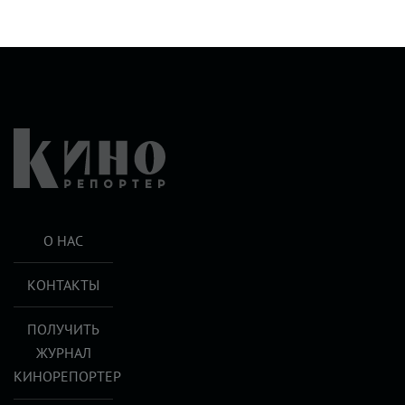
О НАС
КОНТАКТЫ
ПОЛУЧИТЬ
ЖУРНАЛ
КИНОРЕПОРТЕР