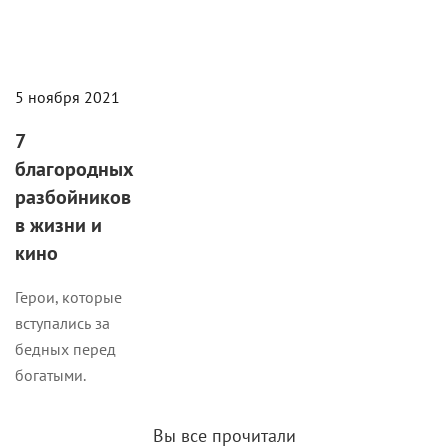
5 ноября 2021
7
благородных
разбойников
в жизни и
кино
Герои, которые
вступались за
бедных перед
богатыми.
Вы все прочитали