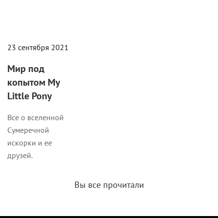
23 сентября 2021
Мир под
копытом My
Little Pony
Все о вселенной
Сумеречной
искорки и ее
друзей.
Вы все прочитали