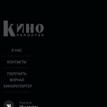
О НАС
КОНТАКТЫ
ПОЛУЧИТЬ
ЖУРНАЛ
КИНОРЕПОРТЕР
Find us on