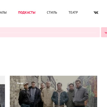
ИАЛЫ
ПОДКАСТЫ
СТИЛЬ
ТЕАТР
ВСЕ ПОДКАСТЫ
Кино