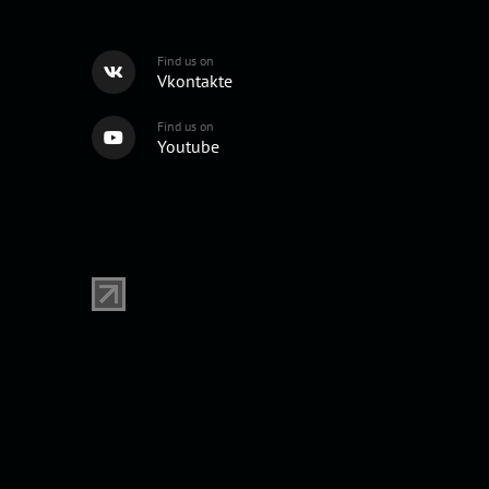
Find us on
Vkontakte
Find us on
Youtube