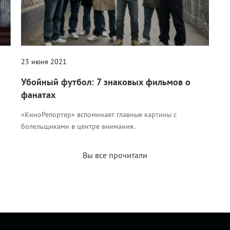
23 июня 2021
Убойный футбол: 7 знаковых фильмов о
фанатах
«КиноРепортер» вспоминает главные картины с
болельщиками в центре внимания.
Вы все прочитали