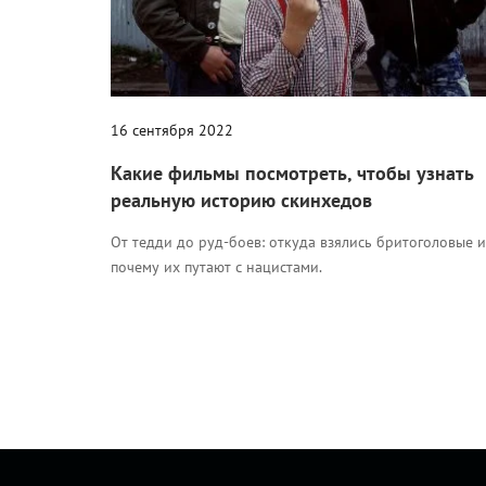
16 сентября 2022
Какие фильмы посмотреть, чтобы узнать
реальную историю скинхедов
От тедди до руд-боев: откуда взялись бритоголовые и
почему их путают с нацистами.