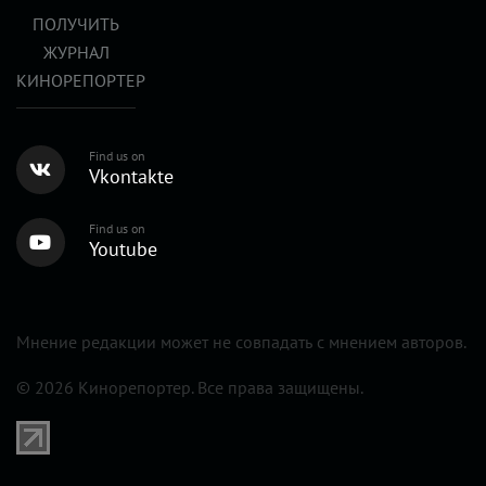
ПОЛУЧИТЬ
ЖУРНАЛ
КИНОРЕПОРТЕР
Find us on
Vkontakte
Find us on
Youtube
Мнение редакции может не совпадать с мнением авторов.
© 2026 Кинорепортер. Все права защищены.