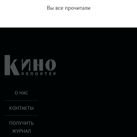
Вы все прочитали
О НАС
КОНТАКТЫ
ПОЛУЧИТЬ
ЖУРНАЛ