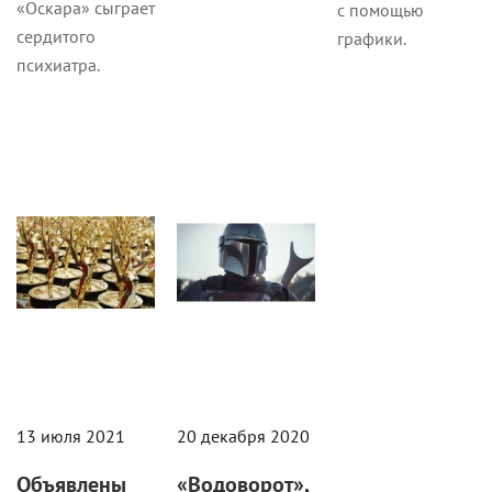
«Оскара» сыграет
с помощью
сердитого
графики.
психиатра.
Премии
Новости
13 июля 2021
20 декабря 2020
Объявлены
«Водоворот»,