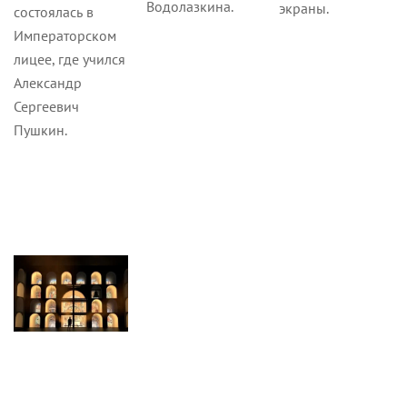
Водолазкина.
экраны.
состоялась в
Императорском
лицее, где учился
Александр
Сергеевич
Пушкин.
Новости