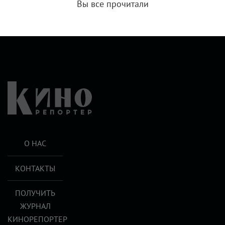
Вы все прочитали
О НАС
КОНТАКТЫ
ПОЛУЧИТЬ
ЖУРНАЛ
КИНОРЕПОРТЕР