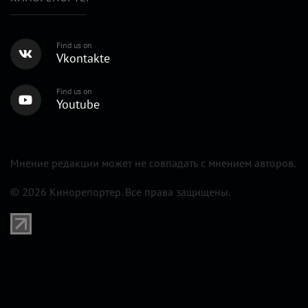
Find us on
Vkontakte
Find us on
Youtube
Мнение редакции может не совпадать с мнением авторов.
© 2026 Кинорепортер. Все права защищены.