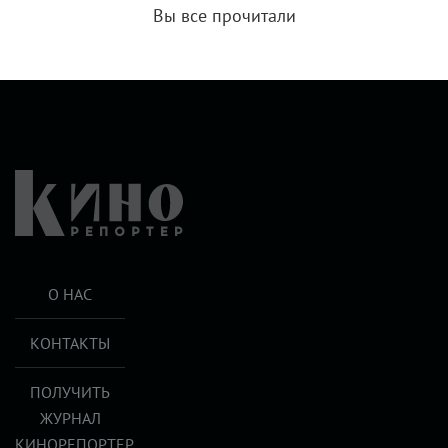
Вы все прочитали
О НАС
КОНТАКТЫ
ПОЛУЧИТЬ
ЖУРНАЛ
КИНОРЕПОРТЕР