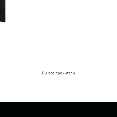
Вы все прочитали