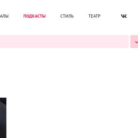
ИАЛЫ
ПОДКАСТЫ
СТИЛЬ
ТЕАТР
ВСЕ ПОДКАСТЫ