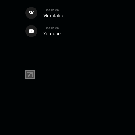
Find us on
Vkontakte
Find us on
Youtube