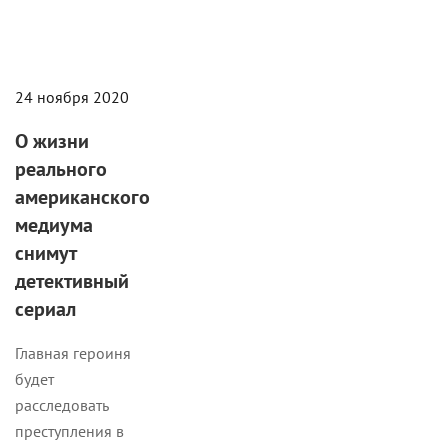
24 ноября 2020
О жизни
реального
американского
медиума
снимут
детективный
сериал
Главная героиня
будет
расследовать
преступления в