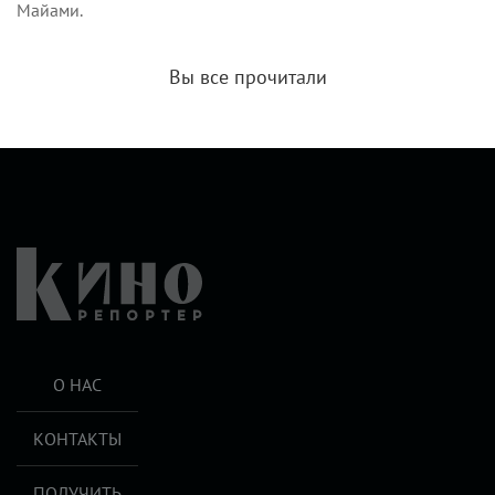
Майами.
Вы все прочитали
О НАС
КОНТАКТЫ
ПОЛУЧИТЬ