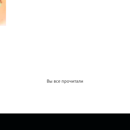
Вы все прочитали