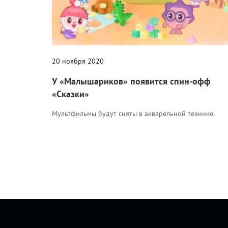
20 ноября 2020
У «Малышариков» появится спин-офф
«Сказки»
Мультфильмы будут сняты в акварельной технике.