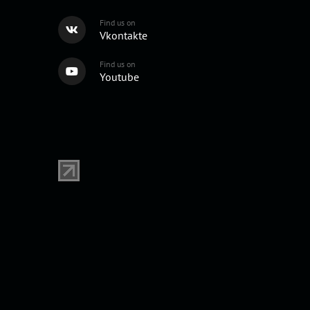
Find us on
Vkontakte
Find us on
Youtube