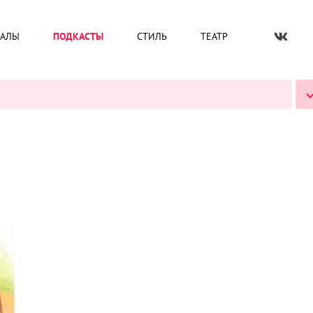
ИАЛЫ
ПОДКАСТЫ
СТИЛЬ
ТЕАТР
ВСЕ ПОДКАСТЫ