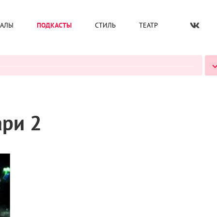
ИАЛЫ
ПОДКАСТЫ
СТИЛЬ
ТЕАТР
ВСЕ ПОДКАСТЫ
ари 2