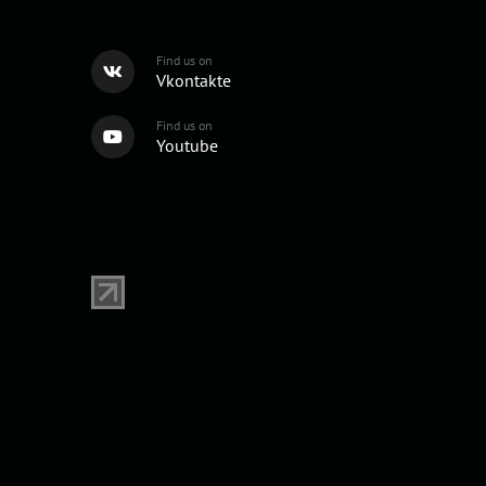
Find us on
Vkontakte
Find us on
Youtube