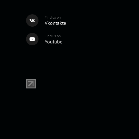
Find us on
Vkontakte
Find us on
Youtube