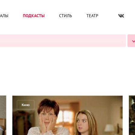
ИАЛЫ
ПОДКАСТЫ
СТИЛЬ
ТЕАТР
ВСЕ ПОДКАСТЫ
Кино