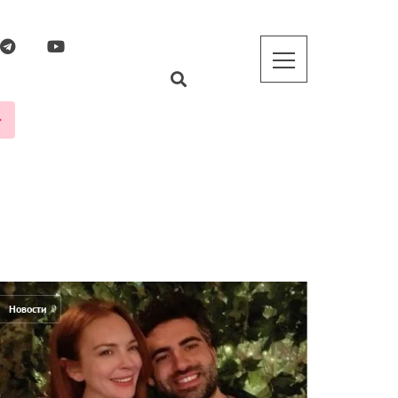
Новости