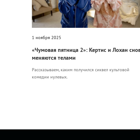
1 ноября 2025
«Чумовая пятница 2»: Кертис и Лохан сно
меняются телами
Рассказываем, каким получился сиквел культовой
комедии нулевых.