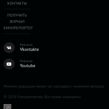
КОНТАКТЫ
ПОЛУЧИТЬ
ЖУРНАЛ
КИНОРЕПОРТЕР
Find us on
Vkontakte
Find us on
Youtube
Мнение редакции может не совпадать с мнением авторов.
© 2026 Кинорепортер. Все права защищены.