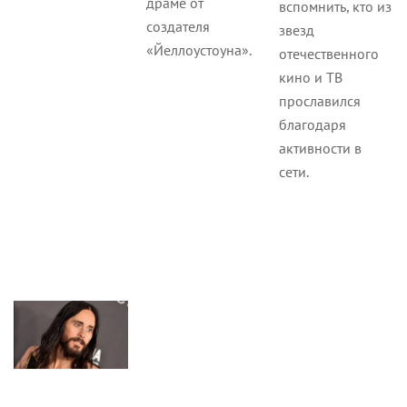
драме от
вспомнить, кто из
создателя
звезд
«Йеллоустоуна».
отечественного
кино и ТВ
прославился
благодаря
активности в
сети.
Культура