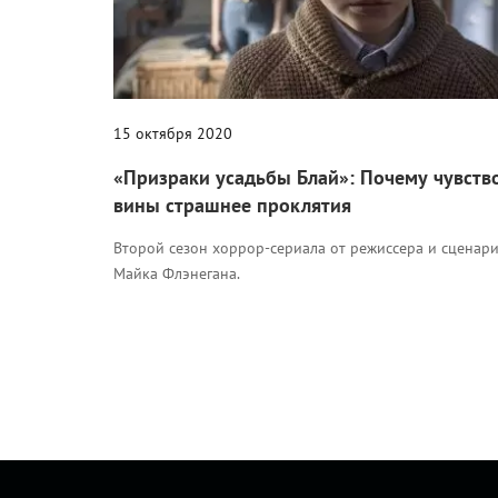
15 октября 2020
«Призраки усадьбы Блай»: Почему чувств
вины страшнее проклятия
Второй сезон хоррор-сериала от режиссера и сценари
Майка Флэнегана.