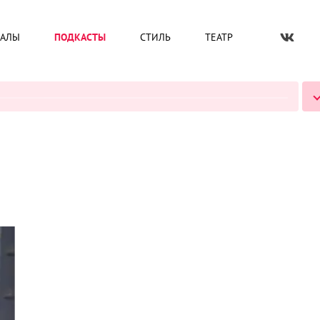
ИАЛЫ
ПОДКАСТЫ
СТИЛЬ
ТЕАТР
ВСЕ ПОДКАСТЫ