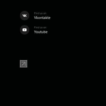
Find us on
Vkontakte
Find us on
Youtube