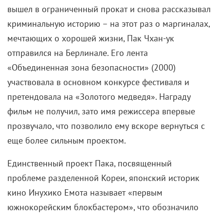
вышел в ограниченный прокат и снова рассказывал
криминальную историю – на этот раз о маргиналах,
мечтающих о хорошей жизни, Пак Чхан-ук
отправился на Берлинале. Его лента
«Объединенная зона безопасности» (2000)
участвовала в основном конкурсе фестиваля и
претендовала на «Золотого медведя». Награду
фильм не получил, зато имя режиссера впервые
прозвучало, что позволило ему вскоре вернуться с
еще более сильным проектом.
Единственный проект Пака, посвященный
проблеме разделенной Кореи, японский историк
кино Инухико Емота называет «первым
южнокорейским блокбастером», что обозначило