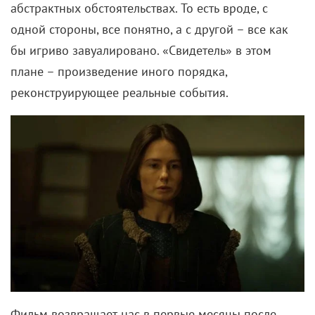
абстрактных обстоятельствах. То есть вроде, с
одной стороны, все понятно, а с другой – все как
бы игриво завуалировано. «Свидетель» в этом
плане – произведение иного порядка,
реконструирующее реальные события.
Фильм возвращает нас в первые месяцы после