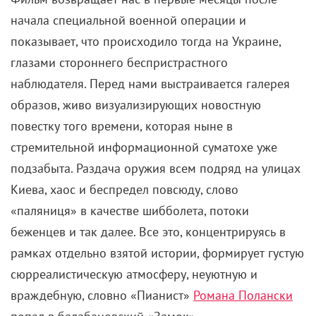
начала специальной военной операции и
показывает, что происходило тогда на Украине,
глазами стороннего беспристрастного
наблюдателя. Перед нами выстраивается галерея
образов, живо визуализирующих новостную
повестку того времени, которая ныне в
стремительной информационной суматохе уже
подзабыта. Раздача оружия всем подряд на улицах
Киева, хаос и беспредел повсюду, слово
«паляниця» в качестве шибболета, потоки
беженцев и так далее. Все это, концентрируясь в
рамках отдельно взятой истории, формирует густую
сюрреалистическую атмосферу, неуютную и
враждебную, словно «Пианист»
Романа Полански