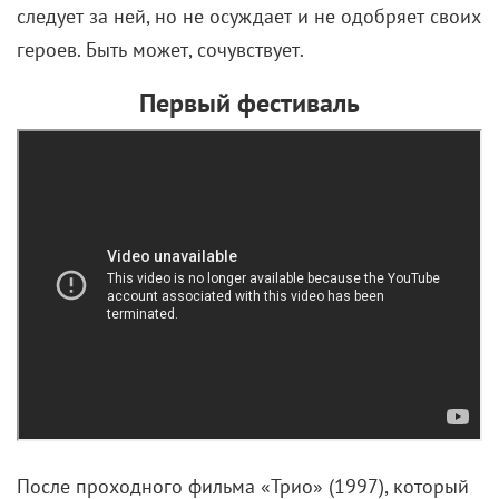
следует за ней, но не осуждает и не одобряет своих
героев. Быть может, сочувствует.
Первый фестиваль
После проходного фильма «Трио» (1997), который