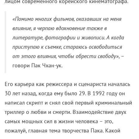
лицом современного корейского кинематографа.
«Помимо многих фильмов, оказавших на меня
влияние, я черпаю вдохновение также в
литературе, фотографии и живописи. А когда
приступаю к съемке, стараюсь освободиться
от этого влияния, чтобы обрести свободу»
, –
говори Пак Чхан-ук.
Его карьера как режиссера и сценариста началась
30 лет назад, когда ему было 29. В 1992 году он
написал скрипт и снял свой первый криминальный
триллер о любви и смерти. Взаимодействие двух
самых мощных сил в жизни человека – это,
пожалуй, главная тема творчества Пака. Какой