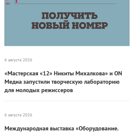
6 августа 2026
«Мастерская «12» Никиты Михалкова» и ON
Медиа запустили творческую лабораторию
для молодых режиссеров
6 августа 2026
Международная выставка «Оборудование.