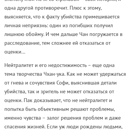
одна другой противоречит. Плюс к этому,
выясняется, что к факту убийства примешивается
личная неприязнь: один из погибших получил
лишнюю обойму. И чем дальше Чан погружается в
расследование, тем сложнее ей отказаться от
оценки…
Нейтралитет и его недостижимость – еще одна
тема творчества Чхан-ука. Как не может удержаться
от гнева и сочувствия Софи, выяснившая детали
убийства, так и зритель не может отказаться от
оценки. Пак доказывает, что не нейтралитет и
попытка быть объективным решают проблемы,
именно чувства – залог решения проблем и даже
спасения жизней. Если уж люди рождены людьми,