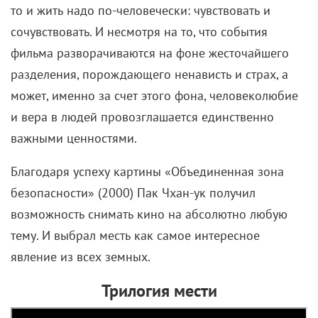
то и жить надо по-человечески: чувствовать и
сочувствовать. И несмотря на то, что события
фильма разворачиваются на фоне жесточайшего
разделения, порождающего ненависть и страх, а
может, именно за счет этого фона, человеколюбие
и вера в людей провозглашается единственно
важными ценностями.
Благодаря успеху картины «Объединенная зона
безопасности» (2000) Пак Чхан-ук получил
возможность снимать кино на абсолютно любую
тему. И выбрал месть как самое интересное
явление из всех земных.
Трилогия мести