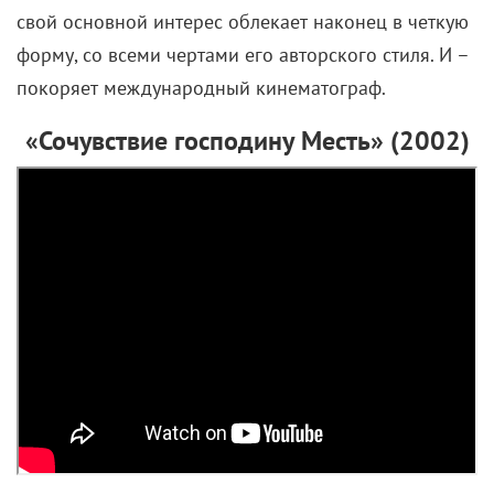
свой основной интерес облекает наконец в четкую
форму, со всеми чертами его авторского стиля. И –
покоряет международный кинематограф.
«Сочувствие господину Месть» (2002)