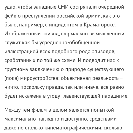
удар, чтобы западные СМИ состряпали очередной
фейк о преступлении российской армии, как это
было, например, с инцидентом в Краматорске.
Изображенный эпизод, формально вымышленный,
служит как бы усредненно-обобщенной
иллюстрацией всех подобного рода эпизодов,
сработанных по той же схеме. И подводит нас к
грустному заключению о природе существующего
(пока) мироустройства: объективная реальность –
ничто, поскольку правда, так или иначе, все равно
будет искажена в угоду главенствующей парадигме.
Между тем фильм в целом является попыткой
максимально наглядно и доступно, средствами
даже не столько кинематографическими, сколько