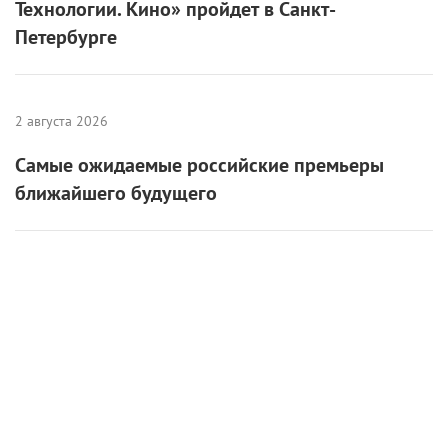
Технологии. Кино» пройдет в Санкт-
Петербурге
2 августа 2026
Самые ожидаемые российские премьеры
ближайшего будущего