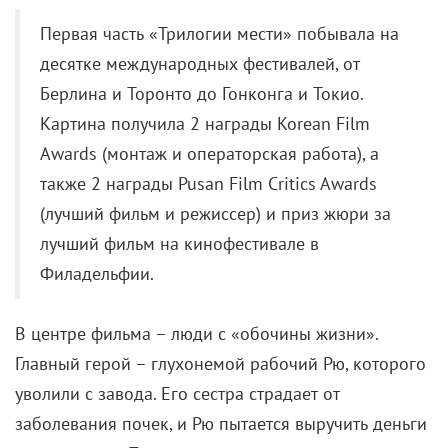
Первая часть «Трилогии мести» побывала на
десятке международных фестивалей, от
Берлина и Торонто до Гонконга и Токио.
Картина получила 2 награды Korean Film
Awards (монтаж и операторская работа), а
также 2 награды Pusan Film Critics Awards
(лучший фильм и режиссер) и приз жюри за
лучший фильм на кинофестивале в
Филадельфии.
В центре фильма – люди с «обочины жизни».
Главный герой – глухонемой рабочий Рю, которого
уволили с завода. Его сестра страдает от
заболевания почек, и Рю пытается выручить деньги