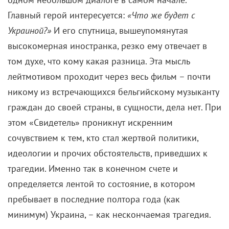
Главный герой интересуется:
«Что же будет с
Украиной?»
И его спутница, вышеупомянутая
высокомерная иностранка, резко ему отвечает в
том духе, что кому какая разница. Эта мысль
лейтмотивом проходит через весь фильм – почти
никому из встречающихся бельгийскому музыканту
граждан до своей страны, в сущности, дела нет. При
этом «Свидетель» проникнут искренним
сочувствием к тем, кто стал жертвой политики,
идеологии и прочих обстоятельств, приведших к
трагедии. Именно так в конечном счете и
определяется лентой то состояние, в котором
пребывает в последние полтора года (как
минимум) Украина, – как нескончаемая трагедия.