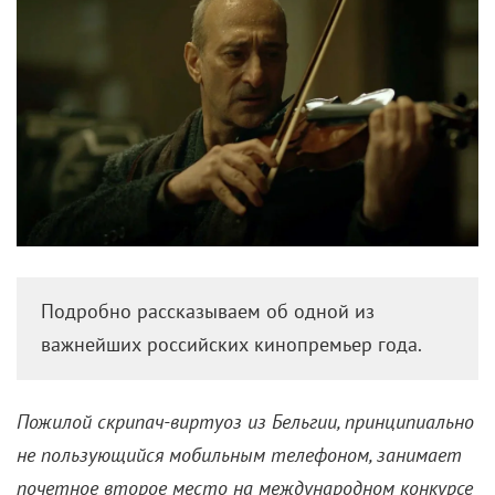
Подробно рассказываем об одной из
важнейших российских кинопремьер года.
Пожилой скрипач-виртуоз из Бельгии, принципиально
не пользующийся мобильным телефоном, занимает
почетное второе место на международном конкурсе