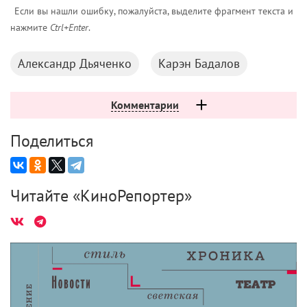
Если вы нашли ошибку, пожалуйста, выделите фрагмент текста и
нажмите
Ctrl+Enter
.
Александр Дьяченко
Карэн Бадалов
Комментарии
Поделиться
Читайте «КиноРепортер»