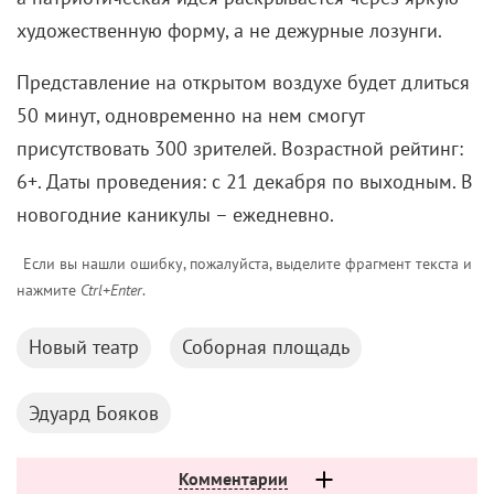
художественную форму, а не дежурные лозунги.
Представление на открытом воздухе будет длиться
50 минут, одновременно на нем смогут
присутствовать 300 зрителей. Возрастной рейтинг:
6+. Даты проведения: с 21 декабря по выходным. В
новогодние каникулы – ежедневно.
Если вы нашли ошибку, пожалуйста, выделите фрагмент текста и
нажмите
Ctrl+Enter
.
Новый театр
Соборная площадь
Эдуард Бояков
Комментарии