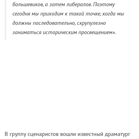
большевиков, а затем либералов. Поэтому
сегодня мы приходим к такой точке, когда мы
должны последовательно, скрупулезно
заниматься историческим просвещением».
В группу сценаристов вошли известный драматург