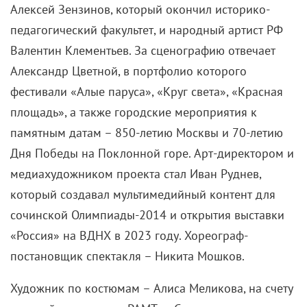
Алексей Зензинов, который окончил историко-
педагогический факультет, и народный артист РФ
Валентин Клементьев. За сценографию отвечает
Александр Цветной, в портфолио которого
фестивали «Алые паруса», «Круг света», «Красная
площадь», а также городские мероприятия к
памятным датам – 850-летию Москвы и 70-летию
Дня Победы на Поклонной горе. Арт-директором и
медиахудожником проекта стал Иван Руднев,
который создавал мультимедийный контент для
сочинской Олимпиады-2014 и открытия выставки
«Россия» на ВДНХ в 2023 году. Хореограф-
постановщик спектакля – Никита Мошков.
Художник по костюмам – Алиса Меликова, на счету