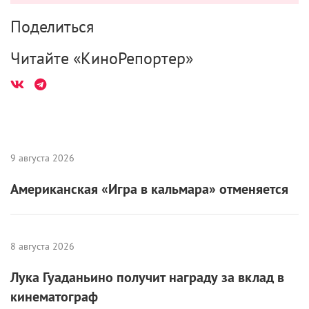
Поделиться
Читайте «КиноРепортер»
9 августа 2026
Американская «Игра в кальмара» отменяется
8 августа 2026
Лука Гуаданьино получит награду за вклад в
кинематограф