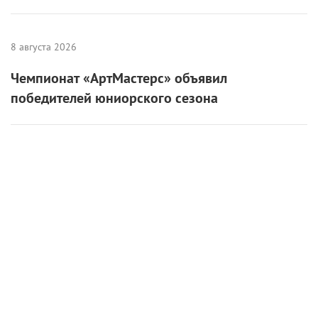
8 августа 2026
Чемпионат «АртМастерс» объявил
победителей юниорского сезона