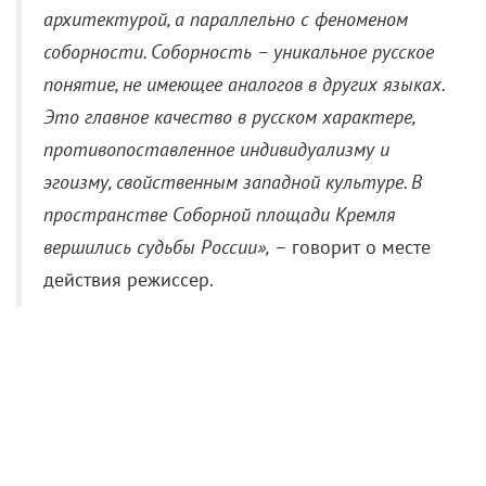
архитектурой, а параллельно с феноменом
соборности. Соборность – уникальное русское
понятие, не имеющее аналогов в других языках.
Это главное качество в русском характере,
противопоставленное индивидуализму и
эгоизму, свойственным западной культуре. В
пространстве Соборной площади Кремля
вершились судьбы России»,
– говорит о месте
действия режиссер.