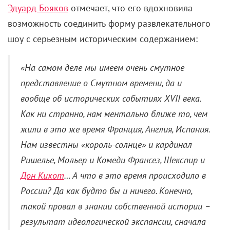
Эдуард Бояков
отмечает, что его вдохновила
возможность соединить форму развлекательного
шоу с серьезным историческим содержанием:
«На самом деле мы имеем очень смутное
представление о Смутном времени, да и
вообще об исторических событиях XVII века.
Как ни странно, нам ментально ближе то, чем
жили в это же время Франция, Англия, Испания.
Нам известны «король-солнце» и кардинал
Ришелье, Мольер и Комеди Франсез, Шекспир и
Дон Кихот
… А что в это время происходило в
России? Да как будто бы и ничего. Конечно,
такой провал в знании собственной истории –
результат идеологической экспансии, сначала