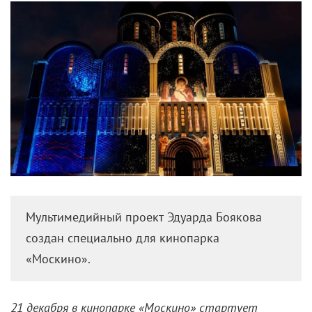
Мультимедийный проект Эдуарда Боякова
создан специально для кинопарка
«Москино».
21 декабря в кинопарке «Москино» стартует