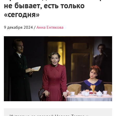
не бывает, есть только
«сегодня»
9 декабря 2024 /
Анна Ентякова