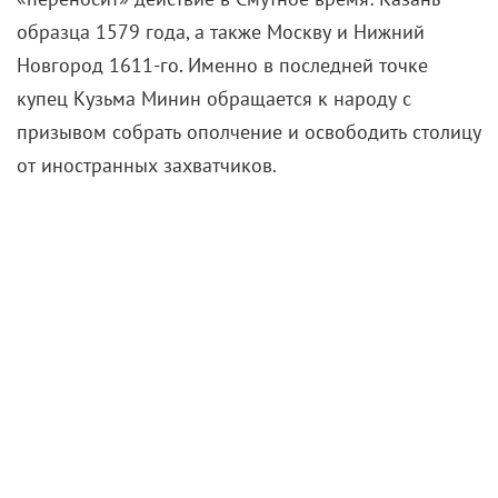
образца 1579 года, а также Москву и Нижний
Новгород 1611-го. Именно в последней точке
купец Кузьма Минин обращается к народу с
призывом собрать ополчение и освободить столицу
от иностранных захватчиков.