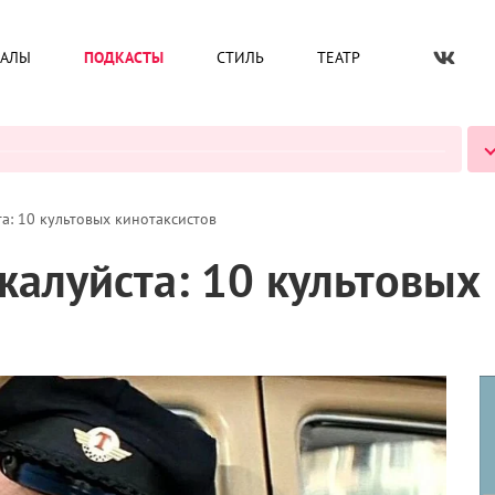
ИАЛЫ
ПОДКАСТЫ
СТИЛЬ
ТЕАТР
ВСЕ ПОДКАСТЫ
та: 10 культовых кинотаксистов
жалуйста: 10 культовых