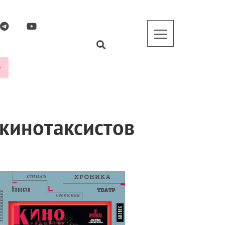
 кинотаксистов