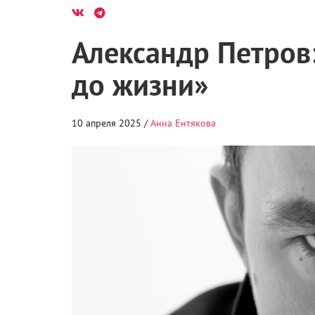
Александр Петров:
до жизни»
10 апреля 2025 /
Анна Ентякова