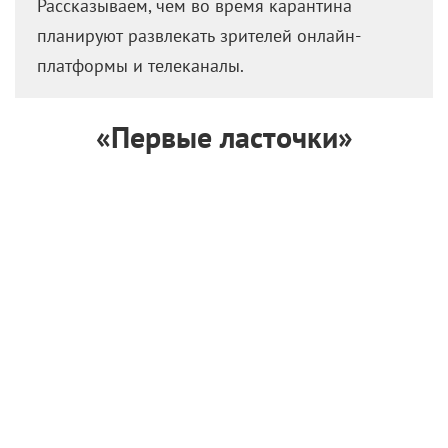
Рассказываем, чем во время карантина
планируют развлекать зрителей онлайн-
платформы и телеканалы.
«Первые ласточки»