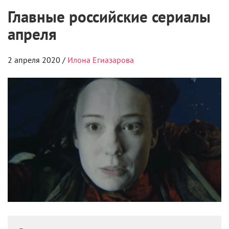
Главные российские сериалы
апреля
2 апреля 2020 /
Илона Егиазарова