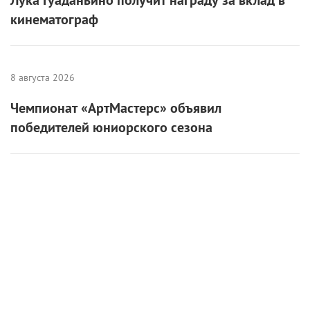
кинематограф
8 августа 2026
Чемпионат «АртМастерс» объявил
победителей юниорского сезона