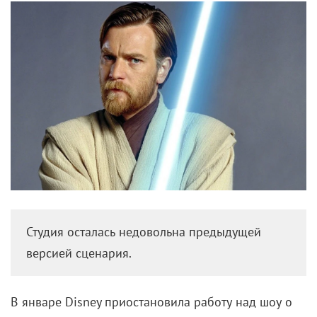
Студия осталась недовольна предыдущей
версией сценария.
В январе Disney приостановила работу над шоу о