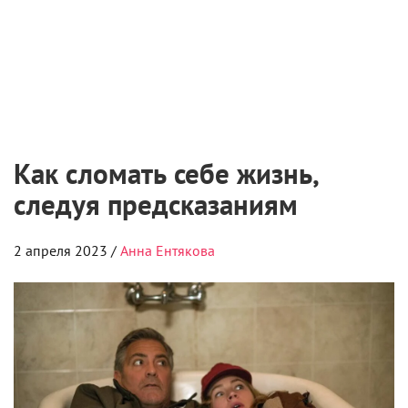
Как сломать себе жизнь,
следуя предсказаниям
2 апреля 2023 /
Анна Ентякова