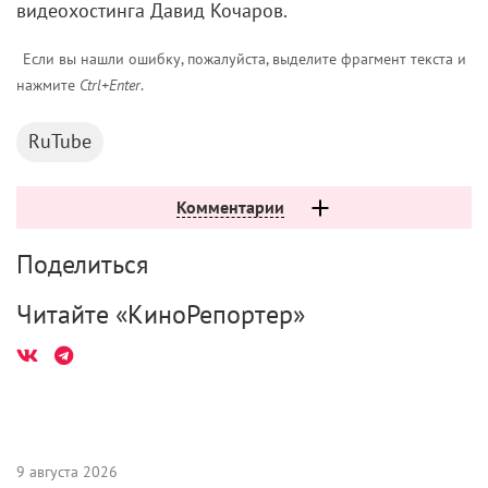
видеохостинга Давид Кочаров.
Если вы нашли ошибку, пожалуйста, выделите фрагмент текста и
нажмите
Ctrl+Enter
.
RuTube
Комментарии
Поделиться
Читайте «КиноРепортер»
9 августа 2026