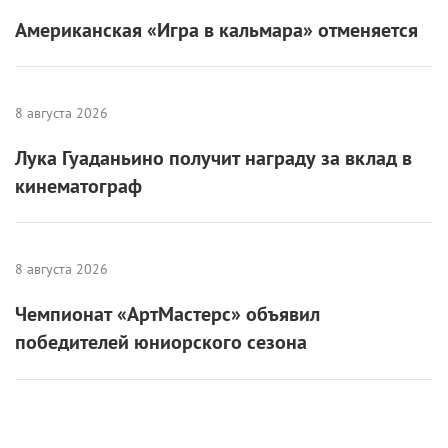
Американская «Игра в кальмара» отменяется
8 августа 2026
Лука Гуаданьино получит награду за вклад в
кинематограф
8 августа 2026
Чемпионат «АртМастерс» объявил
победителей юниорского сезона