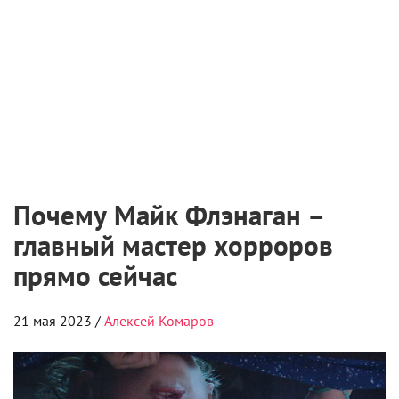
Почему Майк Флэнаган –
главный мастер хорроров
прямо сейчас
21 мая 2023 /
Алексей Комаров