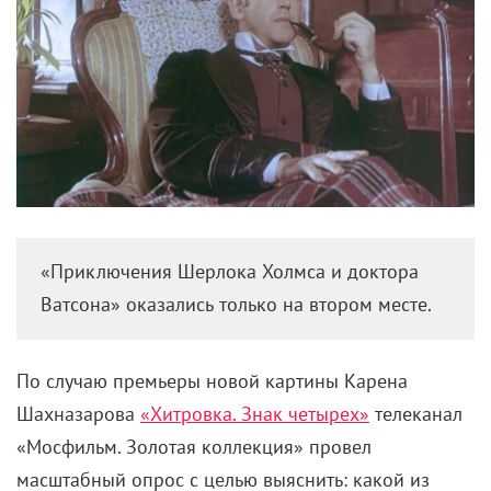
«Приключения Шерлока Холмса и доктора
Ватсона» оказались только на втором месте.
По случаю премьеры новой картины Карена
Шахназарова
«Хитровка. Знак четырех»
телеканал
«Мосфильм. Золотая коллекция» провел
масштабный опрос с целью выяснить: какой из