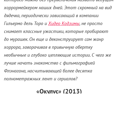
хоррормейкером наших дней. Этот скромный на вид
дядечка, периодически зависающий в компании
Гильермо дель Торо и
Хидео Кодзимы
, не просто
снимает классные ужастики, которые пробирают
до мурашек. Он еще и деконструирует сам жанр
хоррора, заворачивая в привычную обертку
необычные и глубоко цепляющие истории. С чего же
лучше начать знакомство с фильмографией
Флэнагана, насчитывающей более десятка
полнометражных лент и сериалов?
«Окулус» (2013)