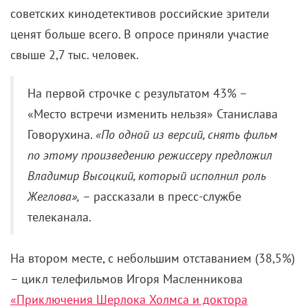
советских кинодетективов российские зрители
ценят больше всего. В опросе приняли участие
свыше 2,7 тыс. человек.
На первой строчке с результатом 43% –
«Место встречи изменить нельзя» Станислава
Говорухина.
«По одной из версий, снять фильм
по этому произведению режиссеру предложил
Владимир Высоцкий, который исполнил роль
Жеглова»,
– рассказали в пресс-службе
телеканала.
На втором месте, с небольшим отставанием (38,5%)
– цикл телефильмов Игоря Масленникова
«Приключения Шерлока Холмса и доктора