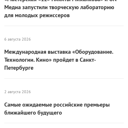
Медиа запустили творческую лабораторию
для молодых режиссеров
6 августа 2026
Международная выставка «Оборудование.
Технологии. Кино» пройдет в Санкт-
Петербурге
2 августа 2026
Самые ожидаемые российские премьеры
ближайшего будущего