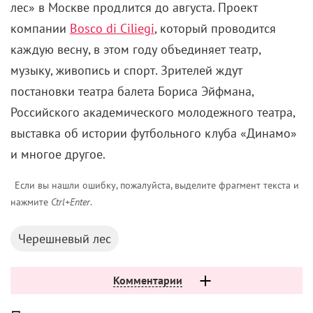
лес» в Москве продлится до августа. Проект
компании
Bosco di Ciliegi
, который проводится
каждую весну, в этом году объединяет театр,
музыку, живопись и спорт. Зрителей ждут
постановки театра балета Бориса Эйфмана,
Российского академического молодежного театра,
выставка об истории футбольного клуба «Динамо»
и многое другое.
Если вы нашли ошибку, пожалуйста, выделите фрагмент текста и
нажмите
Ctrl+Enter
.
Черешневый лес
Комментарии