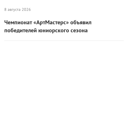
8 августа 2026
Чемпионат «АртМастерс» объявил
победителей юниорского сезона