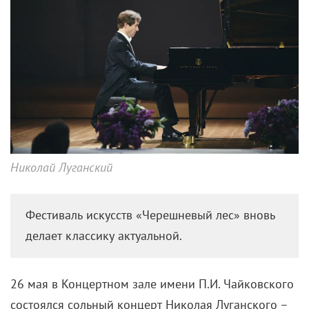
Николай Луганский
Фестиваль искусств «Черешневый лес» вновь
делает классику актуальной.
26 мая в Концертном зале имени П.И. Чайковского
состоялся сольный концерт Николая Луганского –