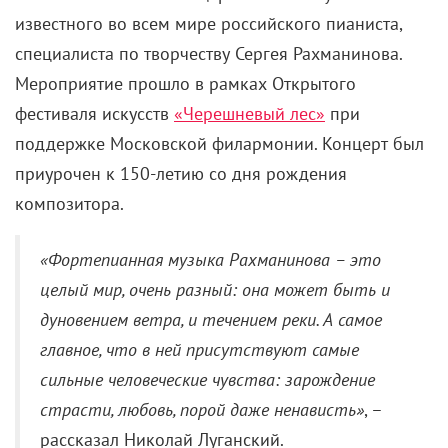
известного во всем мире российского пианиста,
специалиста по творчеству Сергея Рахманинова.
Мероприятие прошло в рамках Открытого
фестиваля искусств
«Черешневый лес»
при
поддержке Московской филармонии. Концерт был
приурочен к 150-летию со дня рождения
композитора.
«Фортепианная музыка Рахманинова – это
целый мир, очень разный: она может быть и
дуновением ветра, и течением реки. А самое
главное, что в ней присутствуют самые
сильные человеческие чувства: зарождение
страсти, любовь, порой даже ненависть»
, –
рассказал Николай Луганский.