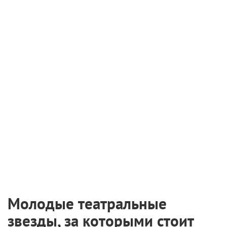
Молодые театральные
звезды, за которыми стоит