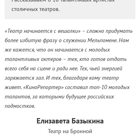
столичных театров.
«Театр начинается с вешалки» – сложно придумать
более избитую фразу о служении Мельпомене. Нам
же кажется, что он начинается с молодых
талантливых актеров – тех, кто готов отдать
всего себя на сцене и ради нее. Тех, чьей энергией
заряжается зал. И тех, благодаря кому театр
живет. «КиноРепортер» составил топ-10 молодых
талантов, за которыми будущее российских
подмостков.
Елизавета Базыкина
Театр на Бронной