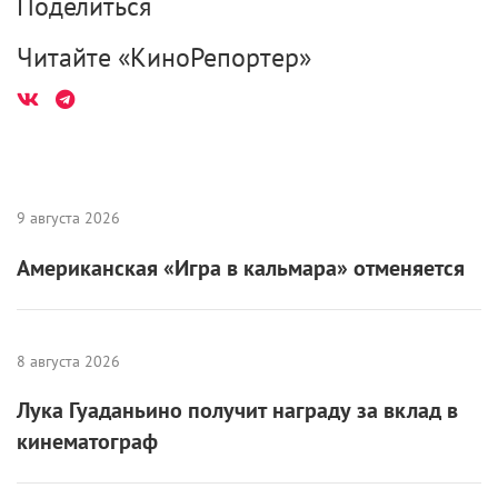
Поделиться
Читайте «КиноРепортер»
9 августа 2026
Американская «Игра в кальмара» отменяется
8 августа 2026
Лука Гуаданьино получит награду за вклад в
кинематограф