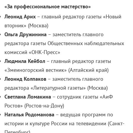
«За профессиональное мастерство»
Леонид Арих
– главный редактор газеты «Новый
вторник» (Москва)
Ольга
Дружинина
– заместитель главного
редактора газеты Общественных наблюдательных
комиссий «ОНК-Пресс»
Людмила Кейбол
– главный редактор газеты
«Змеиногорский вестник» (Алтайский край)
Леонид Колпаков
– заместитель главного
редактора «Литературной газеты» (Москва)
Светлана Ломакина
– сотрудник газеты «АиФ
Ростов» (Ростов-на-Дону)
Наталья Родоманова
– ведущая программ по
истории и культуре России на телевидении (Санкт-
Петербург)