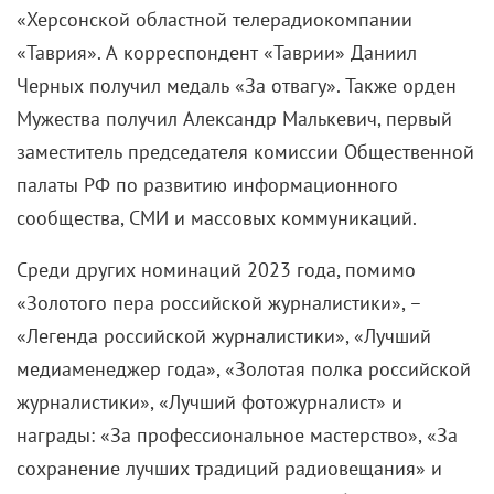
«Херсонской областной телерадиокомпании
«Таврия». А корреспондент «Таврии» Даниил
Черных получил медаль «За отвагу». Также орден
Мужества получил Александр Малькевич, первый
заместитель председателя комиссии Общественной
палаты РФ по развитию информационного
сообщества, СМИ и массовых коммуникаций.
Среди других номинаций 2023 года, помимо
«Золотого пера российской журналистики»,
–
«Легенда российской журналистики», «Лучший
медиаменеджер года», «Золотая полка российской
журналистики», «Лучший фотожурналист» и
награды: «За профессиональное мастерство», «За
сохранение лучших традиций радиовещания» и