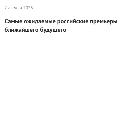
2 августа 2026
Самые ожидаемые российские премьеры
ближайшего будущего