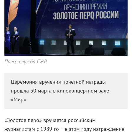
Пресс-служба СЖР
Церемония вручения почетной награды
прошла 30 марта в киноконцертном зале
«Мир».
«Золотое перо» вручается российским
журналистам с 1989-го – в этом году награждение