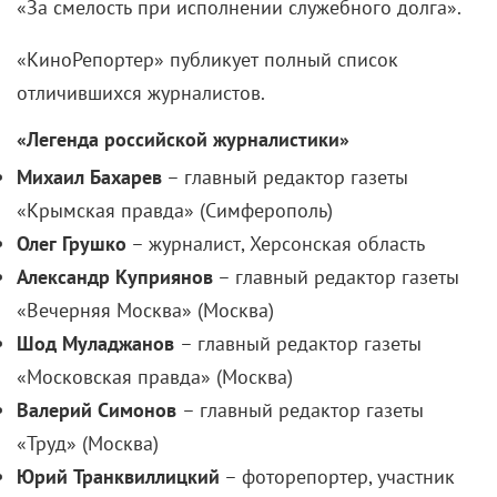
«За смелость при исполнении служебного долга».
«КиноРепортер» публикует полный список
отличившихся журналистов.
«Легенда российской журналистики»
Михаил
Бахарев
– главный редактор газеты
«Крымская правда» (Симферополь)
Олег Грушко
– журналист, Херсонская область
Александр Куприянов
– главный редактор газеты
«Вечерняя Москва» (Москва)
Шод Муладжанов
– главный редактор газеты
«Московская правда» (Москва)
Валерий Симонов
– главный редактор газеты
«Труд» (Москва)
Юрий Транквиллицкий
– фоторепортер, участник