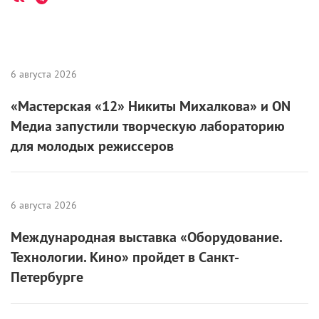
6 августа 2026
«Мастерская «12» Никиты Михалкова» и ON
Медиа запустили творческую лабораторию
для молодых режиссеров
6 августа 2026
Международная выставка «Оборудование.
Технологии. Кино» пройдет в Санкт-
Петербурге