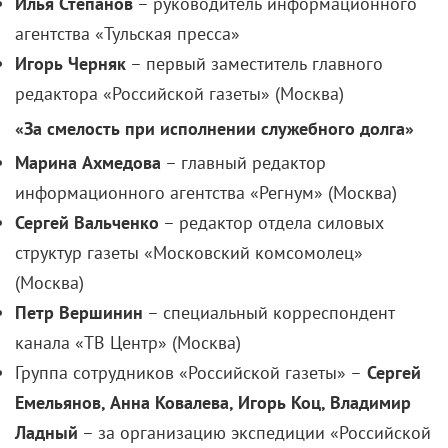
Илья Степанов
– руководитель информационного
агентства «Тульская пресса»
Игорь Черняк
– первый заместитель главного
редактора «Российской газеты» (Москва)
«За смелость при исполнении служебного долга»
Марина Ахмедова
– главный редактор
информационного агентства «Регнум» (Москва)
Сергей Вальченко
– редактор отдела силовых
структур газеты «Московский комсомолец»
(Москва)
Петр Вершинин
– специальный корреспондент
канала «ТВ Центр» (Москва)
Группа сотрудников «Российской газеты» –
Сергей
Емельянов, Анна Ковалева, Игорь Коц, Владимир
Ладный
– за организацию экспедиции «Российской