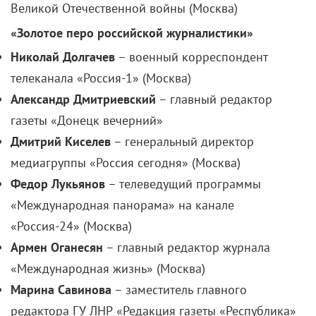
Великой Отечественной войны (Москва)
«Золотое перо российской журналистики»
Николай Долгачев
– военный корреспондент
телеканала «Россия-1» (Москва)
Александр Дмитриевский
– главный редактор
газеты «Донецк вечерний»
Дмитрий Киселев
– генеральный директор
медиагруппы «Россия сегодня» (Москва)
Федор Лукьянов
– телеведущий программы
«Международная панорама» на канале
«Россия-24» (Москва)
Армен Оганесян
– главный редактор журнала
«Международная жизнь» (Москва)
Марина Савинова
– заместитель главного
редактора ГУ ЛНР «Редакция газеты «Республика»