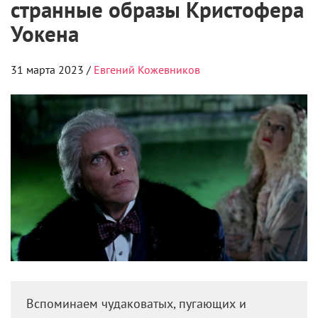
странные образы Кристофера
Уокена
31 марта 2023 /
Евгений Кожевников
Вспоминаем чудаковатых, пугающих и