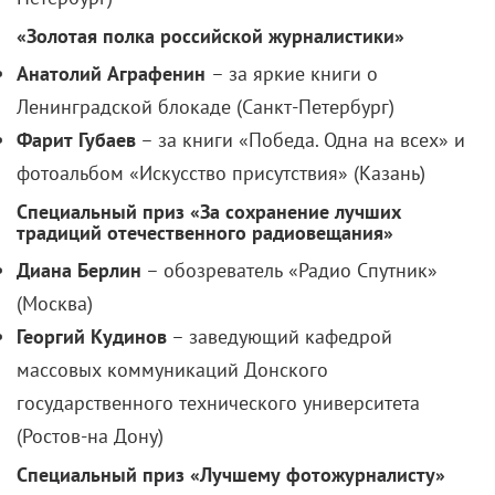
«Золотая полка российской журналистики»
Анатолий Аграфенин
– за яркие книги о
Ленинградской блокаде (Санкт-Петербург)
Фарит Губаев
– за книги «Победа. Одна на всех» и
фотоальбом «Искусство присутствия» (Казань)
Специальный приз «За сохранение лучших
традиций отечественного радиовещания»
Диана Берлин
– обозреватель «Радио Спутник»
(Москва)
Георгий Кудинов
– заведующий кафедрой
массовых коммуникаций Донского
государственного технического университета
(Ростов-на Дону)
Специальный приз «Лучшему фотожурналисту»