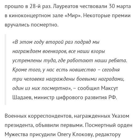
прошло в 28-й раз. Лауреатов чествовали 30 марта
в киноконцертном зале «Мир». Некоторые премии
вручались посмертно.
«В этом году второй раз подряд мы
награждаем военкоров, все наши взоры
устремлены туда, где работают наши ребята.
Кроме того, у нас есть новшество – сегодня
три человека награждены боевыми наградами,
один из них посмертно»
, – сообщил Максут
Шадаев, министр цифрового развития РФ.
Военных корреспондентов, награжденных Указом
президента, объявили первыми. Посмертный орден
Мужества присудили Олегу Клокову, редактору