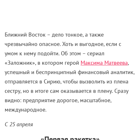
Ближний Восток – дело тонкое, а также
чрезвычайно опасное. Хоть и выгодное, если с
умом к нему подойти. Об этом – сериал
«Заложник», в котором герой
Максима Матвеева
,
успешный и беспринципный финансовый аналитик,
отправляется в Сирию, чтобы вызволить из плена
сестру, но в итоге сам оказывается в плену. Сразу
видно: предприятие дорогое, масштабное,
международное.
С 25 апреля
«Первая ракетка»