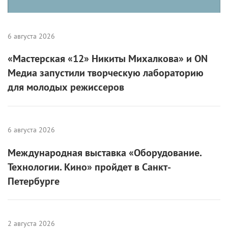
6 августа 2026
«Мастерская «12» Никиты Михалкова» и ON
Медиа запустили творческую лабораторию
для молодых режиссеров
6 августа 2026
Международная выставка «Оборудование.
Технологии. Кино» пройдет в Санкт-
Петербурге
2 августа 2026