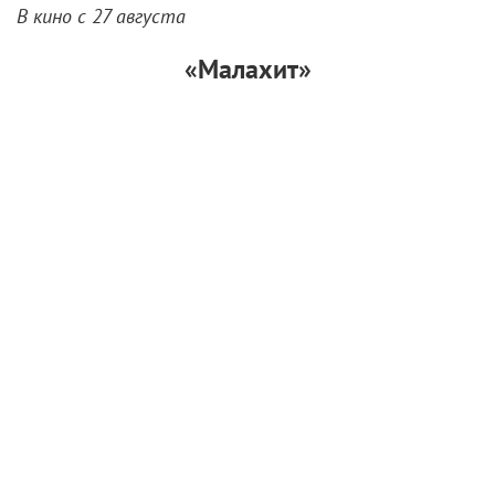
В кино с 27 августа
«Малахит»