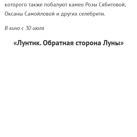
которого также побалуют камео Розы Сябитовой,
Оксаны Самойловой и других селебрити.
В кино с 30 июля
«Лунтик. Обратная сторона Луны»