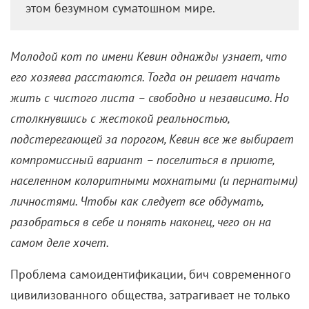
этом безумном суматошном мире.
Молодой кот по имени Кевин однажды узнает, что
его хозяева расстаются. Тогда он решает начать
жить с чистого листа – свободно и независимо. Но
столкнувшись с жестокой реальностью,
подстерегающей за порогом, Кевин все же выбирает
компромиссный вариант – поселиться в приюте,
населенном колоритными мохнатыми (и пернатыми)
личностями. Чтобы как следует все обдумать,
разобраться в себе и понять наконец, чего он на
самом деле хочет.
Проблема самоидентификации, бич современного
цивилизованного общества, затрагивает не только