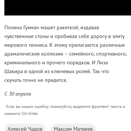
Полина Гухман машет ракеткой, издавая
чувственные стоны и пробивая себе дорогу в элиту
мирового тенниса. К этому прилагаются различные
драматические коллизии ­– семейного, спортивного,
криминального и прочего порядков. И Лиза
Шакира в одной из ключевых ролей. Так что
скучать точно не придется.
С 30 апреля
Если вы нашли ошибку, пожалуйста, выделите фрагмент текста и
нажмите
Ctrl+Enter
.
Алексей Чадов
Максим Матвеев