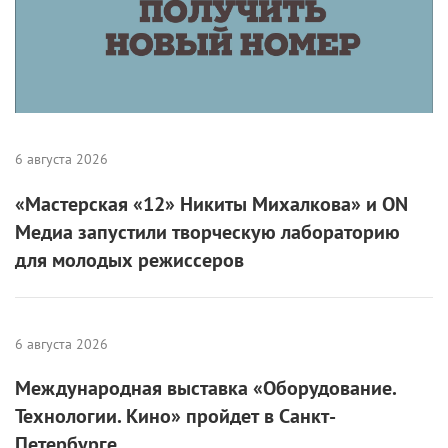
6 августа 2026
«Мастерская «12» Никиты Михалкова» и ON
Медиа запустили творческую лабораторию
для молодых режиссеров
6 августа 2026
Международная выставка «Оборудование.
Технологии. Кино» пройдет в Санкт-
Петербурге