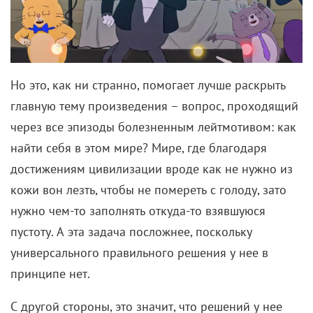
Но это, как ни странно, помогает лучше раскрыть
главную тему произведения – вопрос, проходящий
через все эпизоды болезненным лейтмотивом: как
найти себя в этом мире? Мире, где благодаря
достижениям цивилизации вроде как не нужно из
кожи вон лезть, чтобы не помереть с голоду, зато
нужно чем-то заполнять откуда-то взявшуюся
пустоту. А эта задача посложнее, поскольку
универсального правильного решения у нее в
принципе нет.
С другой стороны, это значит, что решений у нее