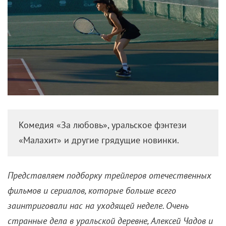
Комедия «За любовь», уральское фэнтези
«Малахит» и другие грядущие новинки.
Представляем подборку трейлеров отечественных
фильмов и сериалов, которые больше всего
заинтриговали нас на уходящей неделе. Очень
странные дела в уральской деревне, Алексей Чадов и