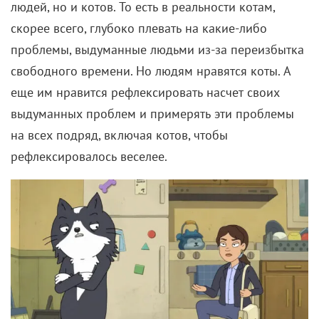
людей, но и котов. То есть в реальности котам,
скорее всего, глубоко плевать на какие-либо
проблемы, выдуманные людьми из-за переизбытка
свободного времени. Но людям нравятся коты. А
еще им нравится рефлексировать насчет своих
выдуманных проблем и примерять эти проблемы
на всех подряд, включая котов, чтобы
рефлексировалось веселее.