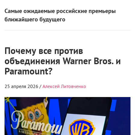
Самые ожидаемые российские премьеры
ближайшего будущего
Почему все против
объединения Warner Bros. и
Paramount?
25 апреля 2026 /
Алексей Литовченко