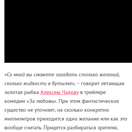
«Со мной вы сможете загадать столько желаний,
сколько жидкости в бутылке»
, – говорит летающая
золотая рыбка
Алексею Чадову
в трейлере
комедии «За любовь». При этом фантастическое
существо не уточняет, на сколько конкретно
миллилитров приходится одно желание или как это
вообще считать. Придется разбираться зрителю,