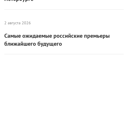
2 августа 2026
Самые ожидаемые российские премьеры
ближайшего будущего