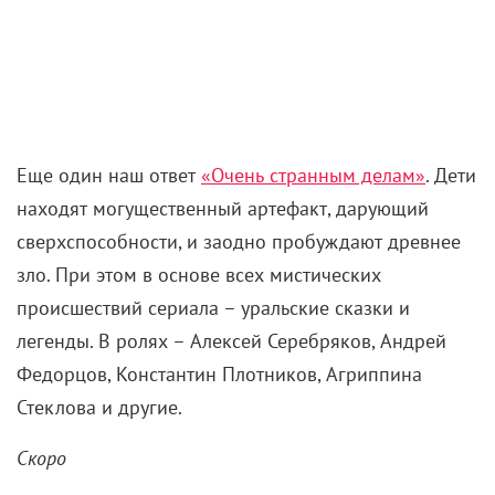
Еще один наш ответ
«Очень странным делам»
. Дети
находят могущественный артефакт, дарующий
сверхспособности, и заодно пробуждают древнее
зло. При этом в основе всех мистических
происшествий сериала – уральские сказки и
легенды. В ролях – Алексей Серебряков, Андрей
Федорцов, Константин Плотников, Агриппина
Стеклова и другие.
Скоро