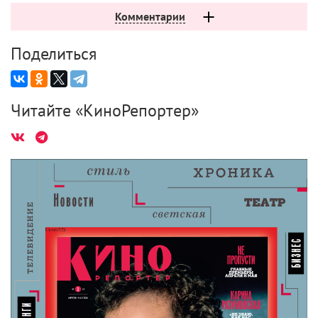
Комментарии
Поделиться
Читайте «КиноРепортер»