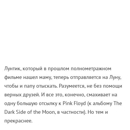
Лунтик, который в прошлом полнометражном
фильме нашел маму, теперь отправляется на Луну,
чтобы и папу отыскать. Разумеется, не без помощи
верных друзей. И все это, конечно, смахивает на
одну большую отсылку к Pink Floyd (к альбому The
Dark Side of the Moon, в частности). Но тем и
прекраснее.