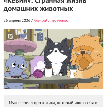
«Кевин»: Странная жизнь
домашних животных
26 апреля 2026 /
Алексей Литовченко
Мультсериал про котика, который ищет себя в