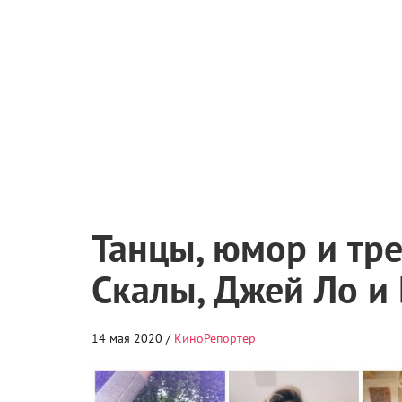
Танцы, юмор и тре
Скалы, Джей Ло и
14 мая 2020 /
КиноРепортер