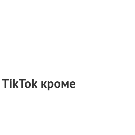
 TikTok кроме