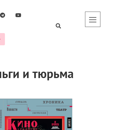
ньги и тюрьма