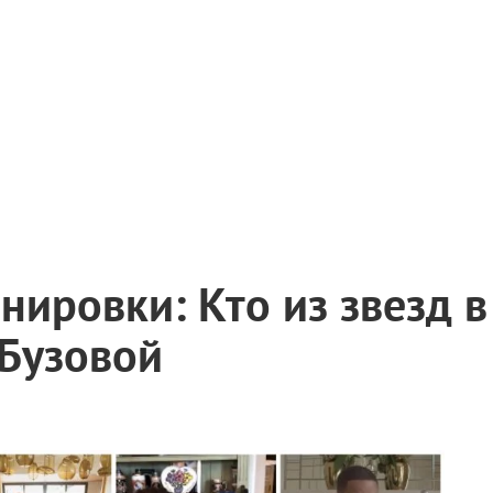
нировки: Кто из звезд в
 Бузовой