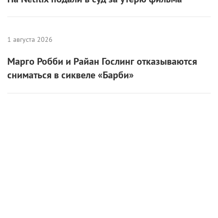
1 августа 2026
Марго Робби и Райан Гослинг отказываются
сниматься в сиквеле «Барби»