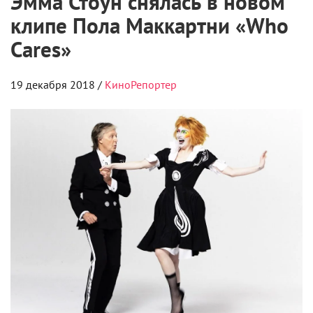
Cares»
19 декабря 2018 /
КиноРепортер