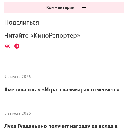
Комментарии
Поделиться
Читайте «КиноРепортер»
9 августа 2026
Американская «Игра в кальмара» отменяется
8 августа 2026
Лука Гуаданьино получит награду за вклад в