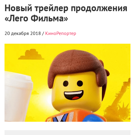
О НАС