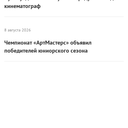
кинематограф
8 августа 2026
Чемпионат «АртМастерс» объявил
победителей юниорского сезона