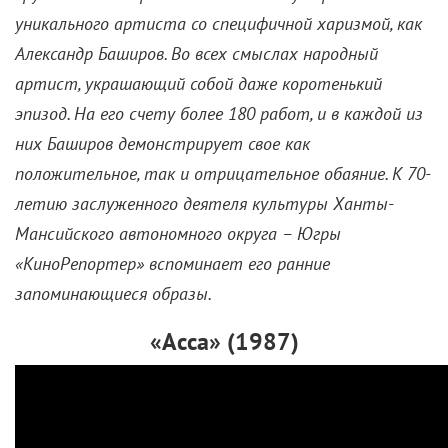
уникального артиста со специфичной харизмой, как
Александр Баширов. Во всех смыслах народный
артист, украшающий собой даже коротенький
эпизод. На его счету более 180 работ, и в каждой из
них Баширов демонстрирует свое как
положительное, так и отрицательное обаяние. К 70-
летию заслуженного деятеля культуры Ханты-
Мансийского автономного округа – Югры
«КиноРепортер» вспоминает его ранние
запоминающиеся образы.
«Асса» (1987)