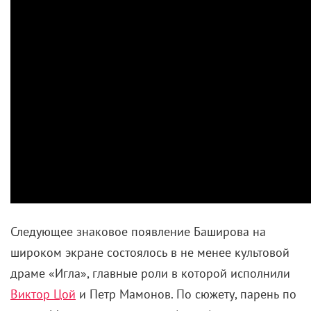
Следующее знаковое появление Баширова на
широком экране состоялось в не менее культовой
драме «Игла», главные роли в которой исполнили
Виктор Цой
и Петр Мамонов. По сюжету, парень по