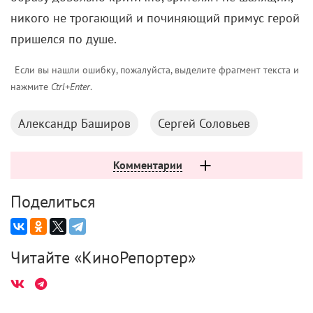
никого не трогающий и починяющий примус герой
пришелся по душе.
Если вы нашли ошибку, пожалуйста, выделите фрагмент текста и
нажмите
Ctrl+Enter
.
Александр Баширов
Сергей Соловьев
Комментарии
Поделиться
Читайте «КиноРепортер»