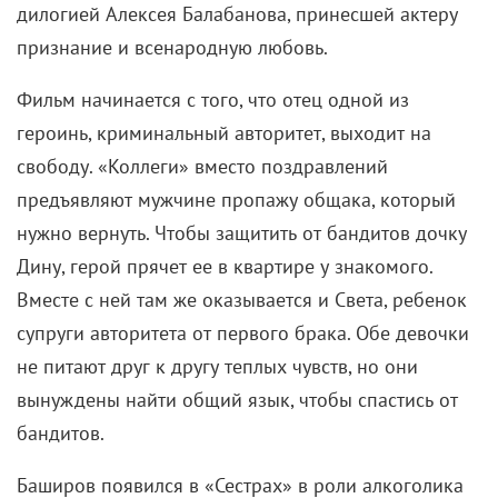
дилогией Алексея Балабанова, принесшей актеру
признание и всенародную любовь.
Фильм начинается с того, что отец одной из
героинь, криминальный авторитет, выходит на
свободу. «Коллеги» вместо поздравлений
предъявляют мужчине пропажу общака, который
нужно вернуть. Чтобы защитить от бандитов дочку
Дину, герой прячет ее в квартире у знакомого.
Вместе с ней там же оказывается и Света, ребенок
супруги авторитета от первого брака. Обе девочки
не питают друг к другу теплых чувств, но они
вынуждены найти общий язык, чтобы спастись от
бандитов.
Баширов появился в «Сестрах» в роли алкоголика