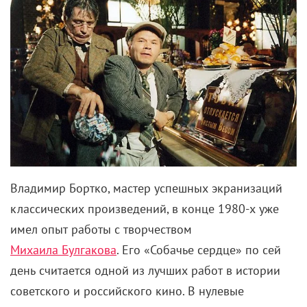
Владимир Бортко, мастер успешных экранизаций
классических произведений, в конце 1980-х уже
имел опыт работы с творчеством
Михаила Булгакова
. Его «Собачье сердце» по сей
день считается одной из лучших работ в истории
советского и российского кино. В нулевые