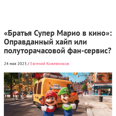
«Братья Супер Марио в кино»:
Оправданный хайп или
полуторачасовой фан-сервис?
24 мая 2023 /
Евгений Кожевников