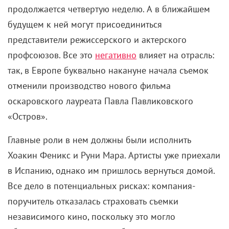
продолжается четвертую неделю. А в ближайшем
будущем к ней могут присоединиться
представители режиссерского и актерского
профсоюзов. Все это
негативно
влияет на отрасль:
так, в Европе буквально накануне начала съемок
отменили производство нового фильма
оскаровского лауреата Павла Павликовского
«Остров».
Главные роли в нем должны были исполнить
Хоакин Феникс и Руни Мара. Артисты уже приехали
в Испанию, однако им пришлось вернуться домой.
Все дело в потенциальных рисках: компания-
поручитель отказалась страховать съемки
независимого кино, поскольку это могло