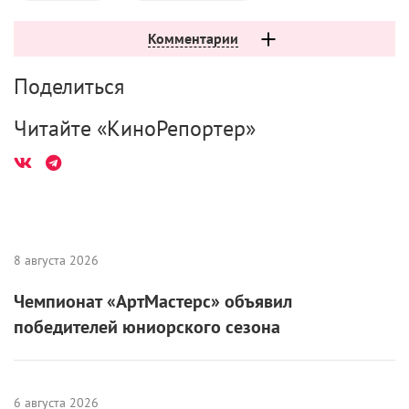
Комментарии
Поделиться
Читайте «КиноРепортер»
8 августа 2026
Чемпионат «АртМастерс» объявил
победителей юниорского сезона
6 августа 2026