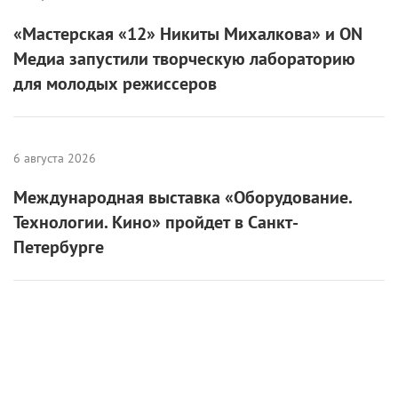
«Мастерская «12» Никиты Михалкова» и ON
Медиа запустили творческую лабораторию
для молодых режиссеров
6 августа 2026
Международная выставка «Оборудование.
Технологии. Кино» пройдет в Санкт-
Петербурге