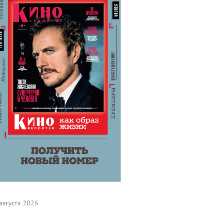
августа 2026