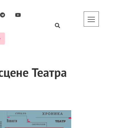
сцене Театра