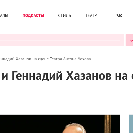
ИАЛЫ
ПОДКАСТЫ
СТИЛЬ
ТЕАТР
ВСЕ ПОДКАСТЫ
еннадий Хазанов на сцене Театра Антона Чехова
и Геннадий Хазанов на 