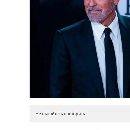
Не пытайтесь повторить.