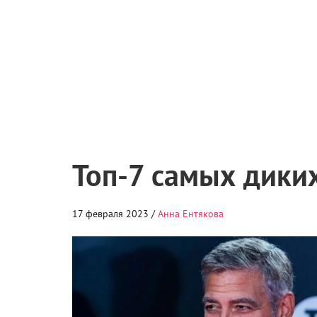
Топ-7 самых дики
17 февраля 2023 /
Анна Ентякова