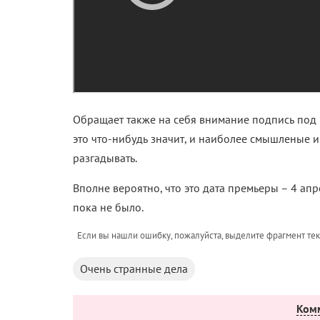
Обращает также на себя внимание подпись под 
это что-нибудь значит, и наиболее смышленые
разгадывать.
Вполне вероятно, что это дата премьеры – 4 апр
пока не было.
Если вы нашли ошибку, пожалуйста, выделите фрагмент те
Очень странные дела
Ком