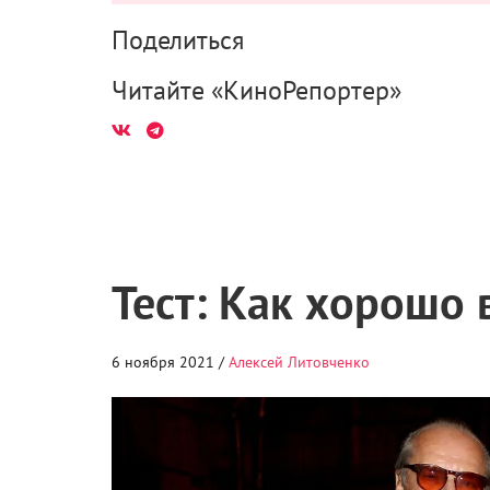
Поделиться
Читайте «КиноРепортер»
Тест: Как хорошо
6 ноября 2021 /
Алексей Литовченко