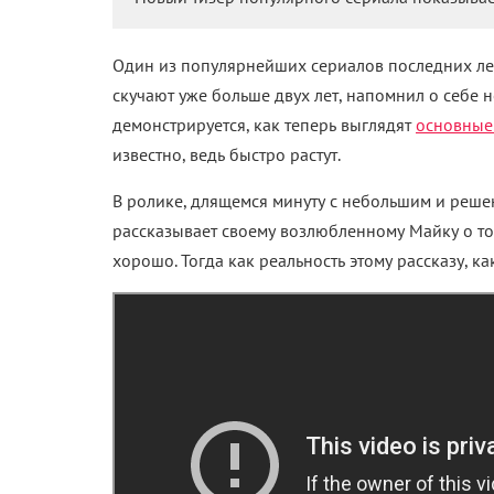
Один из популярнейших сериалов последних ле
скучают уже больше двух лет, напомнил о себе н
демонстрируется, как теперь выглядят
основные
известно, ведь быстро растут.
В ролике, длящемся минуту с небольшим и реше
рассказывает своему возлюбленному Майку о том
хорошо. Тогда как реальность этому рассказу, ка