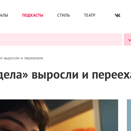
ИАЛЫ
ПОДКАСТЫ
СТИЛЬ
ТЕАТР
ВСЕ ПОДКАСТЫ
а» выросли и переехали
дела» выросли и переех