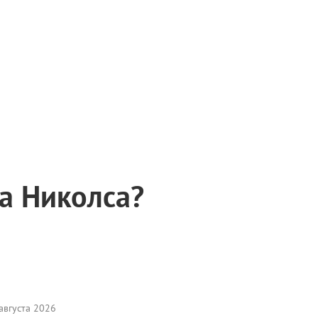
а Николса?
августа 2026