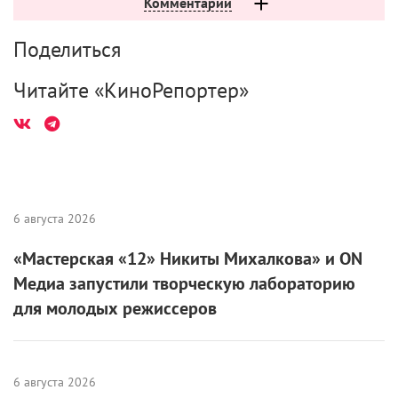
Комментарии
Поделиться
Читайте «КиноРепортер»
6 августа 2026
«Мастерская «12» Никиты Михалкова» и ON
Медиа запустили творческую лабораторию
для молодых режиссеров
6 августа 2026