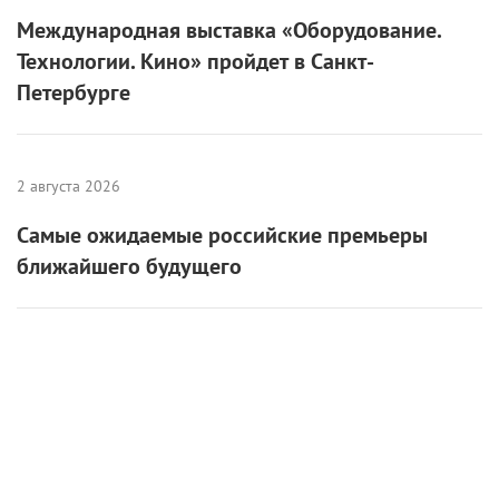
Международная выставка «Оборудование.
Технологии. Кино» пройдет в Санкт-
Петербурге
2 августа 2026
Самые ожидаемые российские премьеры
ближайшего будущего