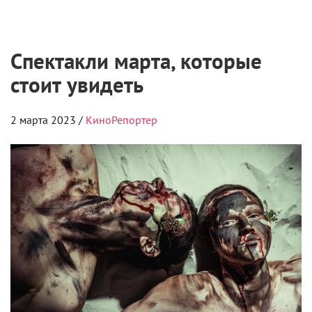
Спектакли марта, которые
стоит увидеть
2 марта 2023 /
КиноРепортер