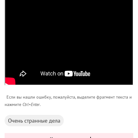
Если вы нашли ошибку, пожалуйста, выделите фрагмент текста и
нажмите
Ctrl+Enter
.
Очень странные дела