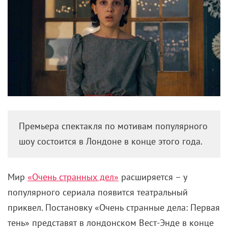
Премьера спектакля по мотивам популярного
шоу состоится в Лондоне в конце этого года.
Мир
«Очень странных дел»
расширяется – у
популярного сериала появится театральный
приквел. Постановку «Очень странные дела: Первая
тень» представят в лондонском Вест-Энде в конце