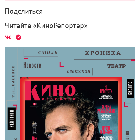
Поделиться
Читайте «КиноРепортер»