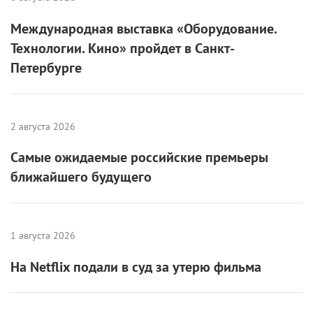
6 августа 2026
Международная выставка «Оборудование.
Технологии. Кино» пройдет в Санкт-
Петербурге
2 августа 2026
Самые ожидаемые российские премьеры
ближайшего будущего
1 августа 2026
На Netflix подали в суд за утерю фильма