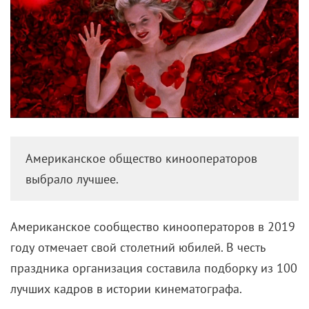
Американское общество кинооператоров
выбрало лучшее.
Американское сообщество кинооператоров в 2019
году отмечает свой столетний юбилей. В честь
праздника организация составила подборку из 100