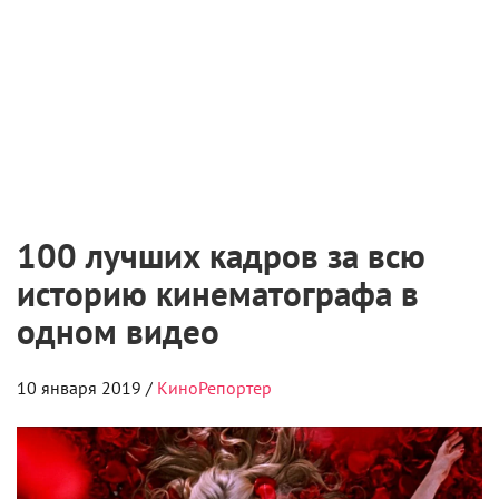
100 лучших кадров за всю
историю кинематографа в
одном видео
10 января 2019 /
КиноРепортер