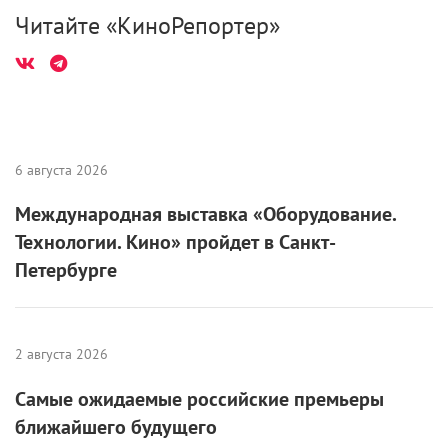
Поделиться
Читайте «КиноРепортер»
6 августа 2026
Международная выставка «Оборудование.
Технологии. Кино» пройдет в Санкт-
Петербурге
2 августа 2026