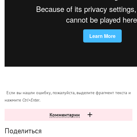
Если вы нашли ошибку, пожалуйста, выделите фрагмент текста и
нажмите
Ctrl+Enter
.
Комментарии