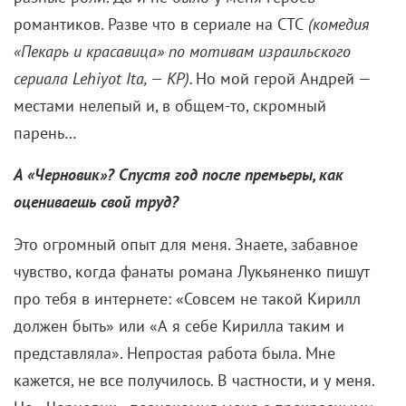
романтиков. Разве что в сериале на СТС
(комедия
«Пекарь и красавица» по мотивам израильского
сериала Lehiyot Ita, — КР).
Но мой герой Андрей —
местами нелепый и, в общем-то, скромный
парень…
А «Черновик»? Спустя год после премьеры, как
оцениваешь свой труд?
Это огромный опыт для меня. Знаете, забавное
чувство, когда фанаты романа Лукьяненко пишут
про тебя в интернете: «Совсем не такой Кирилл
должен быть» или «А я себе Кирилла таким и
представляла». Непростая работа была. Мне
кажется, не все получилось. В частности, и у меня.