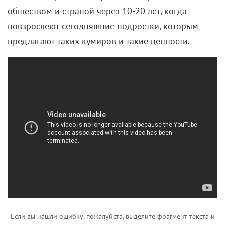
обществом и страной через 10-20 лет, когда
повзрослеют сегодняшние подростки, которым
предлагают таких кумиров и такие ценности.
Если вы нашли ошибку, пожалуйста, выделите фрагмент текста и