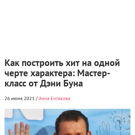
Как построить хит на одной
черте характера: Мастер-
класс от Дэни Буна
26 июня 2021 /
Анна Ентякова