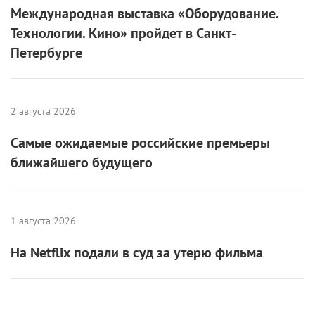
6 августа 2026
Международная выставка «Оборудование.
Технологии. Кино» пройдет в Санкт-
Петербурге
2 августа 2026
Самые ожидаемые российские премьеры
ближайшего будущего
1 августа 2026
На Netflix подали в суд за утерю фильма