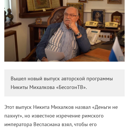
Вышел новый выпуск авторской программы
Никиты Михалкова «БесогонТВ».
Этот выпуск Никита Михалков назвал «Деньги не
пахнут», но известное изречение римского
императора Веспасиана взял, чтобы его