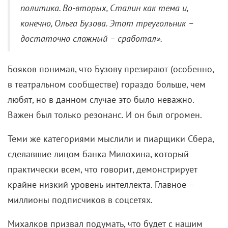
политика. Во-вторых, Сталин как тема и,
конечно, Ольга Бузова. Этот треугольник –
достаточно сложный – сработал».
Бояков понимал, что Бузову презирают (особенно,
в театральном сообществе) гораздо больше, чем
любят, но в данном случае это было неважно.
Важен был только резонанс. И он был огромен.
Теми же категориями мыслили и пиарщики Сбера,
сделавшие лицом банка Милохина, который
практически всем, что говорит, демонстрирует
крайне низкий уровень интеллекта. Главное –
миллионы подписчиков в соцсетях.
Михалков призвал подумать, что будет с нашим