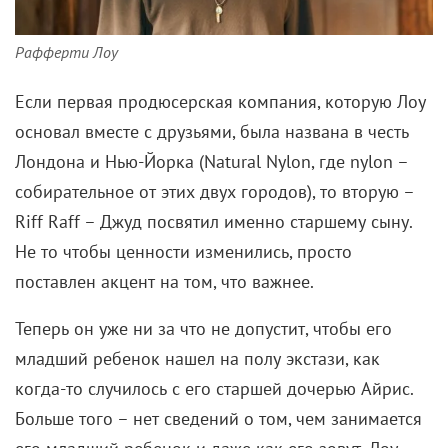
Рафферти Лоу
Если первая продюсерская компания, которую Лоу
основал вместе с друзьями, была названа в честь
Лондона и Нью-Йорка (Natural Nylon, где nylon –
собирательное от этих двух городов), то вторую –
Riff Raff – Джуд посвятил именно старшему сыну.
Не то чтобы ценности изменились, просто
поставлен акцент на том, что важнее.
Теперь он уже ни за что не допустит, чтобы его
младший ребенок нашел на полу экстази, как
когда-то случилось с его старшей дочерью Айрис.
Больше того – нет сведений о том, чем занимается