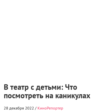
6 августа 2026
Международная выставка «Оборудование.
Технологии. Кино» пройдет в Санкт-
Петербурге
2 августа 2026
Самые ожидаемые российские премьеры
ближайшего будущего