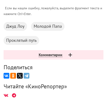
Если вы нашли ошибку, пожалуйста, выделите фрагмент текста и
нажмите
Ctrl+Enter
.
Джуд Лоу
Молодой Папа
Проклятый путь
Комментарии
Поделиться
Читайте «КиноРепортер»