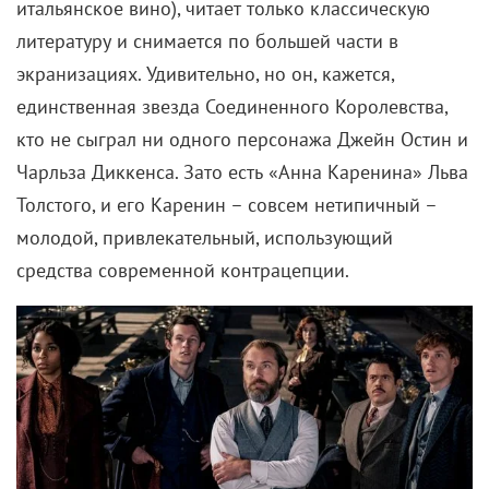
итальянское вино), читает только классическую
литературу и снимается по большей части в
экранизациях. Удивительно, но он, кажется,
единственная звезда Соединенного Королевства,
кто не сыграл ни одного персонажа Джейн Остин и
Чарльза Диккенса. Зато есть «Анна Каренина» Льва
Толстого, и его Каренин – совсем нетипичный –
молодой, привлекательный, использующий
средства современной контрацепции.