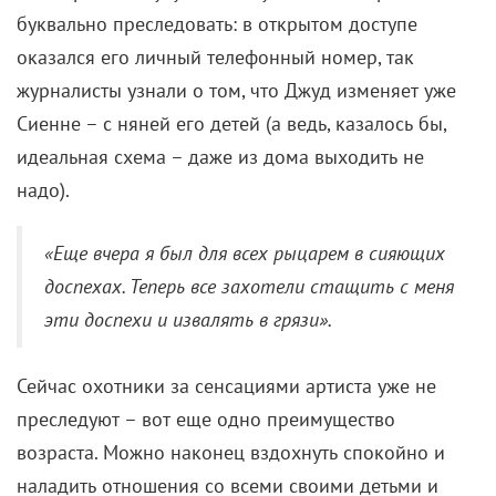
буквально преследовать: в открытом доступе
оказался его личный телефонный номер, так
журналисты узнали о том, что Джуд изменяет уже
Сиенне – с няней его детей (а ведь, казалось бы,
идеальная схема – даже из дома выходить не
надо).
«Еще вчера я был для всех рыцарем в сияющих
доспехах. Теперь все захотели стащить с меня
эти доспехи и извалять в грязи».
Сейчас охотники за сенсациями артиста уже не
преследуют – вот еще одно преимущество
возраста. Можно наконец вздохнуть спокойно и
наладить отношения со всеми своими детьми и