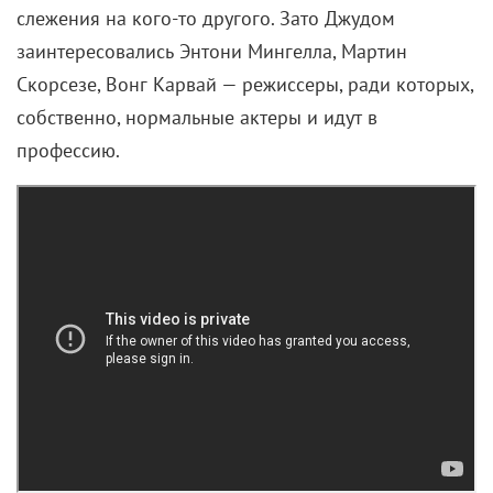
слежения на кого-то другого. Зато Джудом
заинтересовались Энтони Мингелла, Мартин
Скорсезе, Вонг Карвай — режиссеры, ради которых,
собственно, нормальные актеры и идут в
профессию.