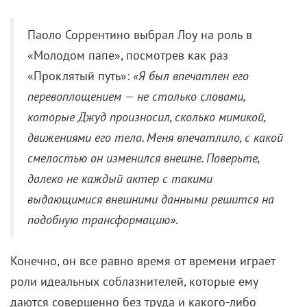
Паоло Соррентино выбрал Лоу на роль в
«Молодом папе», посмотрев как раз
«Проклятый путь»:
«Я был впечатлен его
перевоплощением — не столько словами,
которые Джуд произносил, сколько мимикой,
движениями его тела. Меня впечатлило, с какой
смелостью он изменился внешне. Поверьте,
далеко не каждый актер с такими
выдающимися внешними данными решится на
подобную трансформацию»
.
Конечно, он все равно время от времени играет
роли идеальных соблазнителей, которые ему
даются совершенно без труда и какого-либо