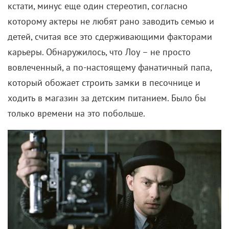
кстати, минус еще один стереотип, согласно
которому актеры не любят рано заводить семью и
детей, считая все это сдерживающими факторами
карьеры. Обнаружилось, что Лоу – не просто
вовлеченный, а по-настоящему фанатичный папа,
который обожает строить замки в песочнице и
ходить в магазин за детским питанием. Было бы
только времени на это побольше.