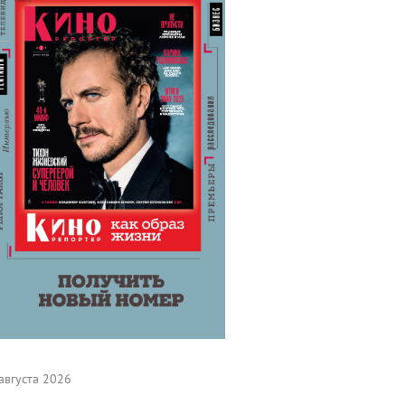
августа 2026