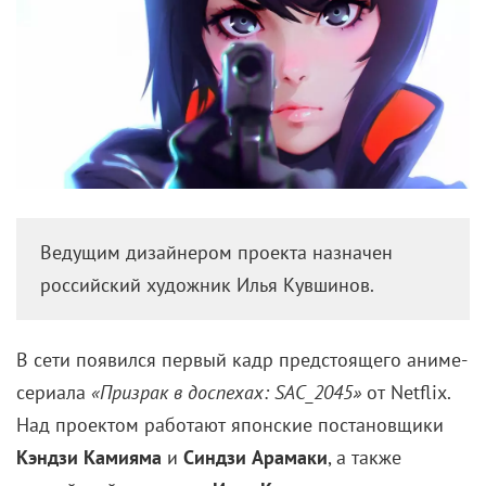
Ведущим дизайнером проекта назначен
российский художник Илья Кувшинов.
В сети появился первый кадр предстоящего аниме-
сериала
«Призрак в доспехах: SAC_2045»
от Netflix.
Над проектом работают японские постановщики
Кэндзи Камияма
и
Синдзи Арамаки
, а также