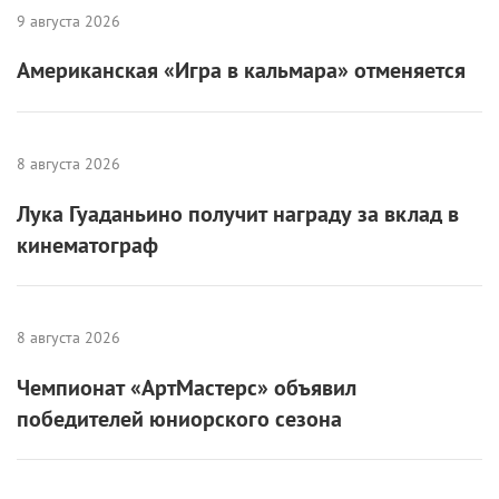
9 августа 2026
Американская «Игра в кальмара» отменяется
8 августа 2026
Лука Гуаданьино получит награду за вклад в
кинематограф
8 августа 2026
Чемпионат «АртМастерс» объявил
победителей юниорского сезона