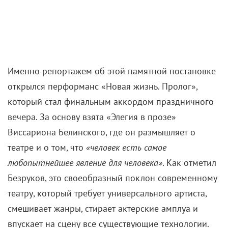
Именно репортажем об этой памятной постановке
открылся перформанс «Новая жизнь. Пролог»,
который стал финальным аккордом праздничного
вечера. За основу взята «Элегия в прозе»
Виссариона Белинского, где он размышляет о
театре и о том, что
«человек есть самое
любопытнейшее явление для человека»
. Как отметил
Безруков, это своеобразный поклон современному
театру, который требует универсального артиста,
смешивает жанры, стирает актерские амплуа и
впускает на сцену все существующие технологии.