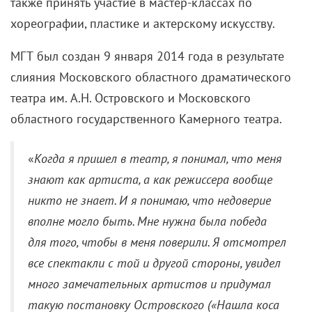
также принять участие в мастер-классах по
хореографии, пластике и актерскому искусству.
МГТ был создан 9 января 2014 года в результате
слияния Московского областного драматического
театра им. А.Н. Островского и Московского
областного государственного Камерного театра.
«
Когда я пришел в театр, я понимал, что меня
знают как артиста, а как режиссера вообще
никто не знает. И я понимаю, что недоверие
вполне могло быть. Мне нужна была победа
для того, чтобы в меня поверили. Я отсмотрел
все спектакли с той и другой стороны, увидел
много замечательных артистов и придумал
такую постановку Островского («Нашла коса