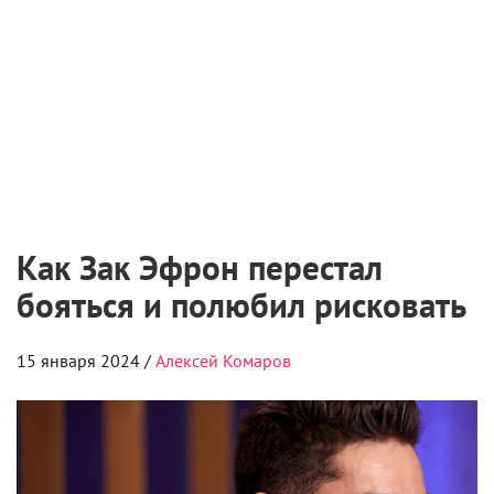
Как Зак Эфрон перестал
бояться и полюбил рисковать
15 января 2024 /
Алексей Комаров