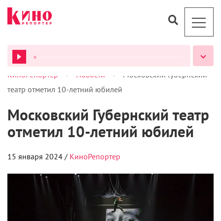
>
>
КиноРепортер
Новости
Московский Губернский
ВСЕ ПОДКАСТЫ
театр отметил 10-летний юбилей
Московский Губернский театр
отметил 10-летний юбилей
15 января 2024 /
КиноРепортер