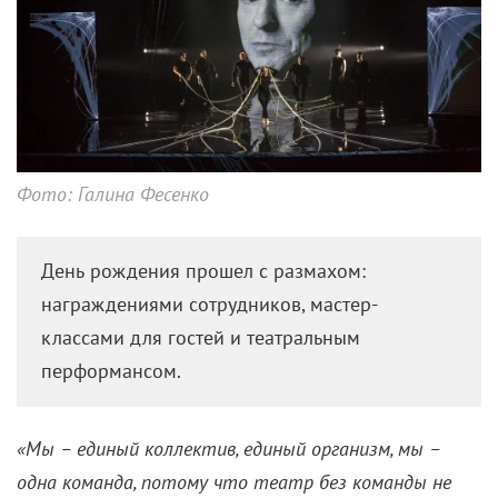
Фото: Галина Фесенко
День рождения прошел с размахом:
награждениями сотрудников, мастер-
классами для гостей и театральным
перформансом.
«Мы – единый коллектив, единый организм, мы –
одна команда, потому что театр без команды не