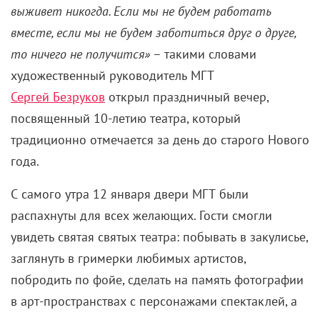
выживет никогда. Если мы не будем работать
вместе, если мы не будем заботиться друг о друге,
то ничего не получится»
– такими словами
художественный руководитель МГТ
Сергей Безруков
открыл праздничный вечер,
посвященный 10-летию театра, который
традиционно отмечается за день до старого Нового
года.
С самого утра 12 января двери МГТ были
распахнуты для всех желающих. Гости смогли
увидеть святая святых театра: побывать в закулисье,
заглянуть в гримерки любимых артистов,
побродить по фойе, сделать на память фотографии
в арт-пространствах с персонажами спектаклей, а