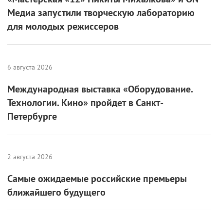
Медиа запустили творческую лабораторию
для молодых режиссеров
6 августа 2026
Международная выставка «Оборудование.
Технологии. Кино» пройдет в Санкт-
Петербурге
2 августа 2026
Самые ожидаемые российские премьеры
ближайшего будущего