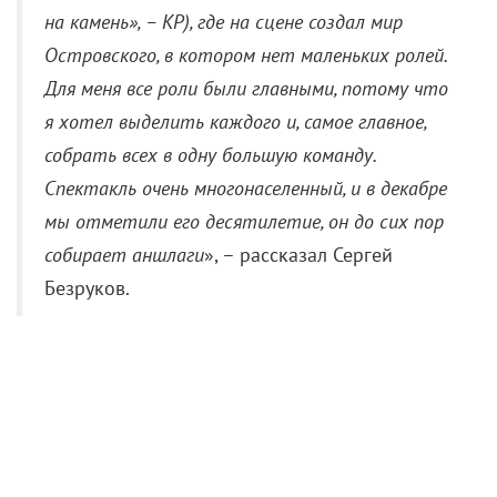
на камень», – КР), где на сцене создал мир
Островского, в котором нет маленьких ролей.
Для меня все роли были главными, потому что
я хотел выделить каждого и, самое главное,
собрать всех в одну большую команду.
Спектакль очень многонаселенный, и в декабре
мы отметили его десятилетие, он до сих пор
собирает аншлаги
», – рассказал Сергей
Безруков.