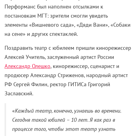
Перформанс был наполнен отсылками к
постановкам МГТ: зрители смогли увидеть
элементы «Вишневого сада», «Дяди Вани», «Собаки
на сене» и других спектаклей.
Поздравить театр с юбилеем пришли кинорежиссер
Алексей Учитель, заслуженный артист России
Александр Олешко
, кинорежиссер, сценарист и
продюсер Александр Стриженов, народный артист
РФ Сергей Филин, ректор ГИТИСа Григорий
Заславский.
«
Каждый театр, конечно, узнаешь во времени.
Сегодня такой юбилей – 10 лет. Я как раз в
процессе того, чтобы этот театр узнать