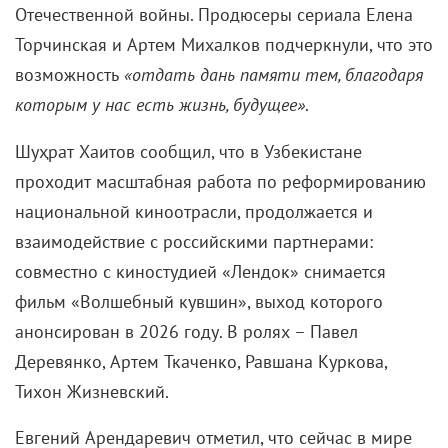
Отечественной войны. Продюсеры сериала Елена
Торчинская и Артем Михалков подчеркнули, что это
возможность
«отдать дань памяти тем, благодаря
которым у нас есть жизнь, будущее»
.
Шуҳрат Хаитов сообщил, что в Узбекистане
проходит масштабная работа по реформированию
национальной киноотрасли, продолжается и
взаимодействие с российскими партнерами:
совместно с киностудией «Лендок» снимается
фильм «Волшебный кувшин», выход которого
анонсирован в 2026 году. В ролях – Павел
Деревянко, Артем Ткаченко, Равшана Куркова,
Тихон Жизневский.
Евгений Арендаревич отметил, что сейчас в мире