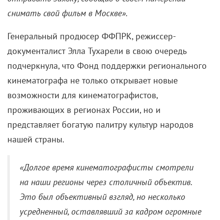
снимать свой фильм в Москве».
Генеральный продюсер ФФПРК, режиссер-
документалист Элла Тухарели в свою очередь
подчеркнула, что Фонд поддержки регионального
кинематографа не только открывает новые
возможности для кинематографистов,
проживающих в регионах России, но и
представляет богатую палитру культур народов
нашей страны.
«Долгое время кинематографисты смотрели
на наши регионы через столичный объектив.
Это был объективный взгляд, но несколько
усредненный, оставлявший за кадром огромные