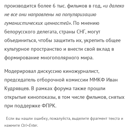
производится более 6 тыс. фильмов в год,
«и далеко
не все они направлены на популяризацию
гуманистических ценностей»
. По мнению
белорусского делегата, страны СНГ, могут
объединиться, чтобы защитить их, укрепить общее
культурное пространство и внести свой вклад в
формирование многополярного мира.
Модерировал дискуссию киножурналист,
председатель отборочной комиссии ММКФ Иван
Кудрявцев. В рамках форума также прошли
открытые кинопоказы, в том числе фильмов, снятых
при поддержке ФПРК.
Если вы нашли ошибку, пожалуйста, выделите фрагмент текста и
нажмите
Ctrl+Enter
.