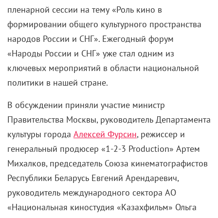
пленарной сессии на тему «Роль кино в
формировании общего культурного пространства
народов России и СНГ». Ежегодный форум
«Народы России и СНГ» уже стал одним из
ключевых мероприятий в области национальной
политики в нашей стране.
В обсуждении приняли участие министр
Правительства Москвы, руководитель Департамента
культуры города
Алексей Фурсин
, режиссер и
генеральный продюсер «1-2-3 Production» Артем
Михалков, председатель Союза кинематографистов
Республики Беларусь Евгений Арендаревич,
руководитель международного сектора АО
«Национальная киностудия «Казахфильм» Ольга