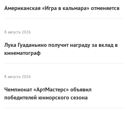
Американская «Игра в кальмара» отменяется
8 августа 2026
Лука Гуаданьино получит награду за вклад в
кинематограф
8 августа 2026
Чемпионат «АртМастерс» объявил
победителей юниорского сезона