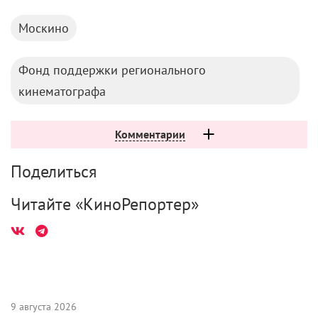
Москино
Фонд поддержки регионального
кинематографа
Комментарии
Поделиться
Читайте «КиноРепортер»
9 августа 2026