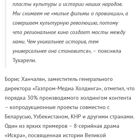
пласты культуры и истории наших народов.
Мы снимаем не «милые фильмы о провинции», а
совершаем культурную революцию, потому
что региональное кино создает мосты между
нами. Чем уникальнее история, тем
универсальнее она становится», –
пояснила
Тухарели.
Борис Ханчалян, заместитель генерального
директора «Газпром-Медиа Холдинга», отметил, что
порядка 30% производимого холдингом контента
– копродукционные проекты совместно с
Беларусью, Узбекистаном, КНР и другими странами.
Один из ярких примеров – 8-серийная драма
«Искра», посвященная истории Великой