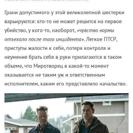
приступы жалости к себе, потеря контроля и
неумение брать себя в руки прилагаются в таком
объеме, что Миротворец в какой-то момент
оказывается не таким уж и ответственным
исполнителем, каким его представляло начальство.