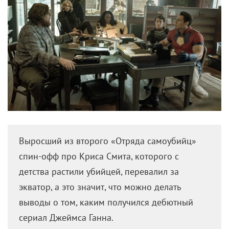
Выросший из второго «Отряда самоубийц»
спин-офф про Криса Смита, которого с
детства растили убийцей, перевалил за
экватор, а это значит, что можно делать
выводы о том, каким получился дебютный
сериал Джеймса Ганна.