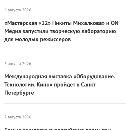
6 августа 2026
Международная выставка «Оборудование.
Технологии. Кино» пройдет в Санкт-
Петербурге
2 августа 2026
Самые ожидаемые российские премьеры
ближайшего будущего