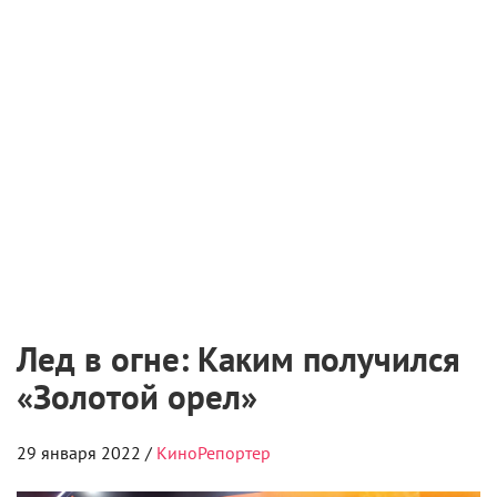
Лед в огне: Каким получился
«Золотой орел»
29 января 2022 /
КиноРепортер