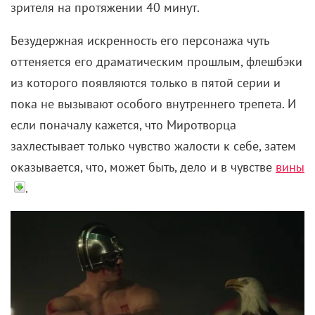
пока не вызывают особого внутреннего трепета. И
если поначалу кажется, что Миротворца
захлестывает только чувство жалости к себе, затем
оказывается, что, может быть, дело и в чувстве
вины
.