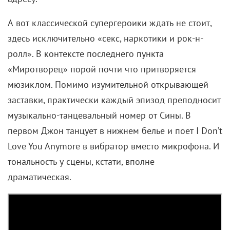
мюзиклом. Помимо изумительной открывающей
заставки, практически каждый эпизод преподносит
музыкально-танцевальный номер от Сины. В
первом Джон танцует в нижнем белье и поет I Don’t
Love You Anymore в вибратор вместо микрофона. И
тональность у сцены, кстати, вполне
драматическая.