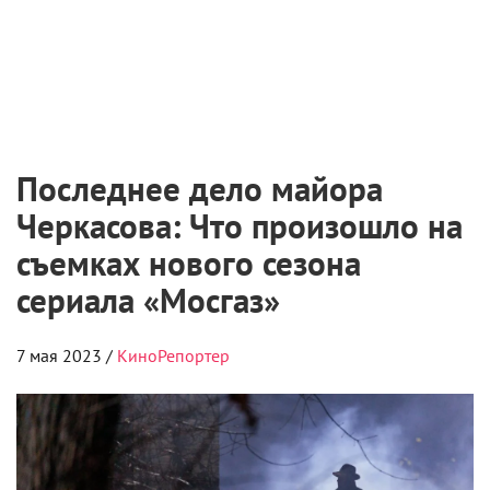
Последнее дело майора
Черкасова: Что произошло на
съемках нового сезона
сериала «Мосгаз»
7 мая 2023 /
КиноРепортер