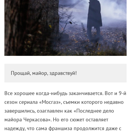
Прощай, майор, здравствуй!
Все хорошее когда-нибудь заканчивается. Вот и 9-й
сезон сериала «Мосгаз», съемки которого недавно
завершились, озаглавлен как «Последнее дело
майора Черкасова». Но его сюжет оставляет
надежду, что сама франшиза продолжится даже с