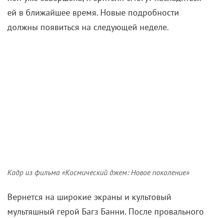
ей в ближайшее время. Новые подробности
должны появиться на следующей неделе.
Кадр из фильма «Космический джем: Новое поколение»
Вернется на широкие экраны и культовый
мультяшный герой Багз Банни. После провального