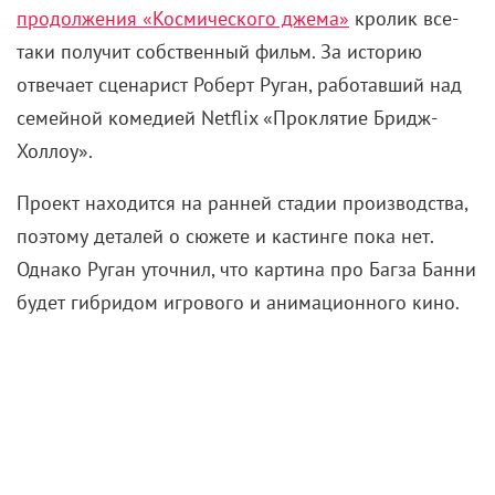
продолжения «Космического джема»
кролик все-
таки получит собственный фильм. За историю
отвечает сценарист Роберт Руган, работавший над
семейной комедией Netflix «Проклятие Бридж-
Холлоу».
Проект находится на ранней стадии производства,
поэтому деталей о сюжете и кастинге пока нет.
Однако Руган уточнил, что картина про Багза Банни
будет гибридом игрового и анимационного кино.