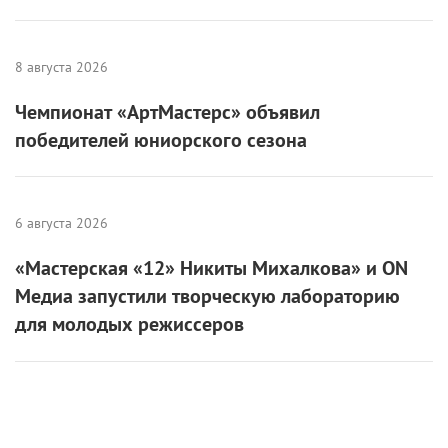
8 августа 2026
Чемпионат «АртМастерс» объявил
победителей юниорского сезона
6 августа 2026
«Мастерская «12» Никиты Михалкова» и ON
Медиа запустили творческую лабораторию
для молодых режиссеров