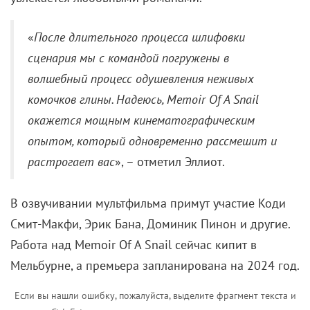
«
После длительного процесса шлифовки
сценария мы с командой погружены в
волшебный процесс одушевления неживых
комочков глины. Надеюсь, Memoir Of A Snail
окажется мощным кинематографическим
опытом, который одновременно рассмешит и
растрогает вас
», – отметил Эллиот.
В озвучивании мультфильма примут участие Коди
Смит-Макфи, Эрик Бана, Доминик Пинон и другие.
Работа над Memoir Of A Snail сейчас кипит в
Мельбурне, а премьера запланирована на 2024 год.
Если вы нашли ошибку, пожалуйста, выделите фрагмент текста и