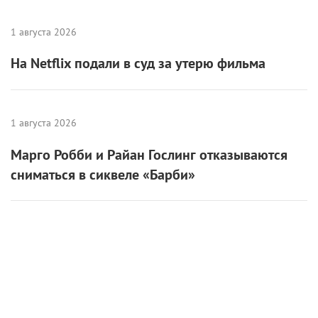
1 августа 2026
На Netflix подали в суд за утерю фильма
1 августа 2026
Марго Робби и Райан Гослинг отказываются
сниматься в сиквеле «Барби»