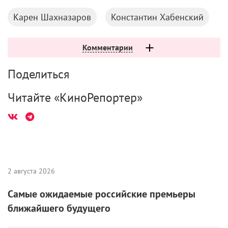
Карен Шахназаров
Константин Хабенский
Комментарии
Поделиться
Читайте «КиноРепортер»
2 августа 2026
Самые ожидаемые российские премьеры
ближайшего будущего