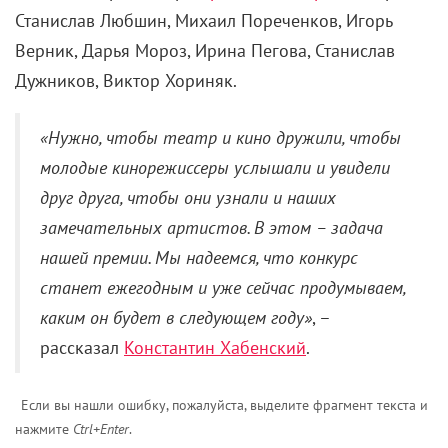
Станислав Любшин, Михаил Пореченков, Игорь
Верник, Дарья Мороз, Ирина Пегова, Станислав
Дужников, Виктор Хориняк.
«Нужно, чтобы театр и кино дружили, чтобы
молодые кинорежиссеры услышали и увидели
друг друга, чтобы они узнали и наших
замечательных артистов. В этом – задача
нашей премии. Мы надеемся, что конкурс
станет ежегодным и уже сейчас продумываем,
каким он будет в следующем году»
, –
рассказал
Константин Хабенский
.
Если вы нашли ошибку, пожалуйста, выделите фрагмент текста и
нажмите
Ctrl+Enter
.