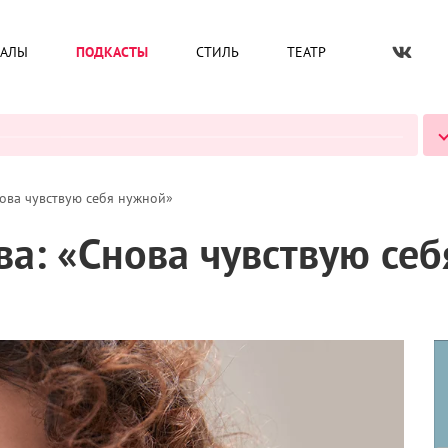
ИАЛЫ
ПОДКАСТЫ
СТИЛЬ
ТЕАТР
ВСЕ ПОДКАСТЫ
ова чувствую себя нужной»
а: «Снова чувствую себ