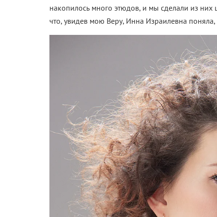
накопилось много этюдов, и мы сделали из них 
что, увидев мою Веру, Инна Израилевна поняла, 