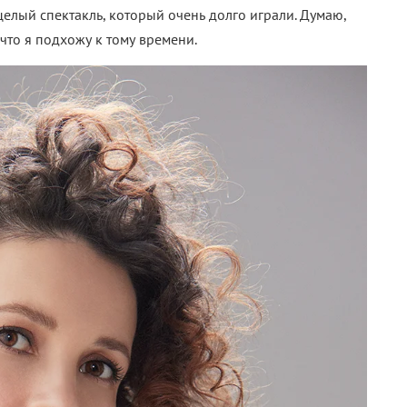
целый спектакль, который очень долго играли. Думаю,
что я подхожу к тому времени.