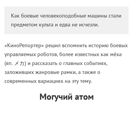
Как боевые человекоподобные машины стали
предметом культа и едва не исчезли.
«КиноРепортер» решил вспомнить историю боевых
управляемых роботов, более известных как мéха
(яп.
メカ)
и рассказать о главных событиях,
заложивших жанровые рамки, а также о
современных вариациях на эту тему.
Могучий атом