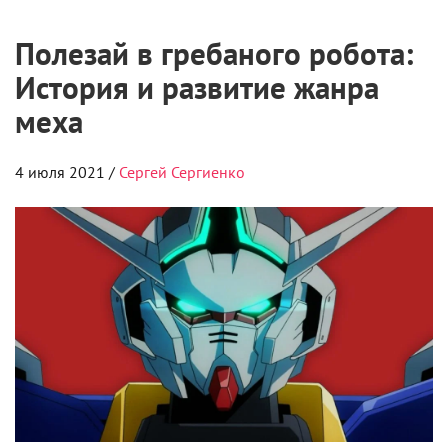
Полезай в гребаного робота:
История и развитие жанра
меха
4 июля 2021 /
Сергей Сергиенко