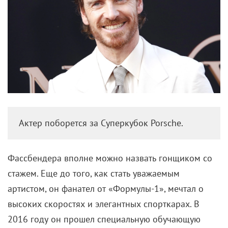
Актер поборется за Суперкубок Porsche.
Фассбендера вполне можно назвать гонщиком со
стажем. Еще до того, как стать уважаемым
артистом, он фанател от «Формулы-1», мечтал о
высоких скоростях и элегантных спорткарах. В
2016 году он прошел специальную обучающую