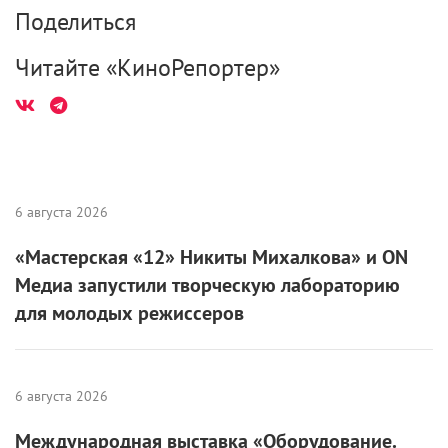
Поделиться
Читайте «КиноРепортер»
6 августа 2026
«Мастерская «12» Никиты Михалкова» и ON
Медиа запустили творческую лабораторию
для молодых режиссеров
6 августа 2026
Международная выставка «Оборудование.