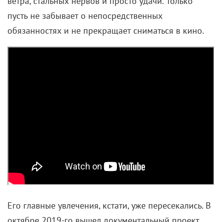
ветра, стальных нервов и просто удачи. Только
пусть не забывает о непосредственных
обязанностях и не прекращает сниматься в кино.
Его главные увлечения, кстати, уже пересекались. В
октябре 2019-го вышел документальный проект