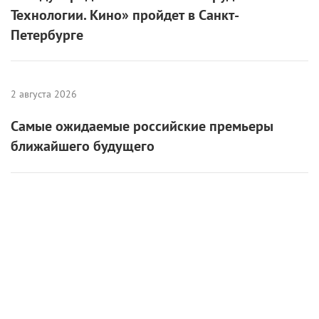
Технологии. Кино» пройдет в Санкт-
Петербурге
2 августа 2026
Самые ожидаемые российские премьеры
ближайшего будущего