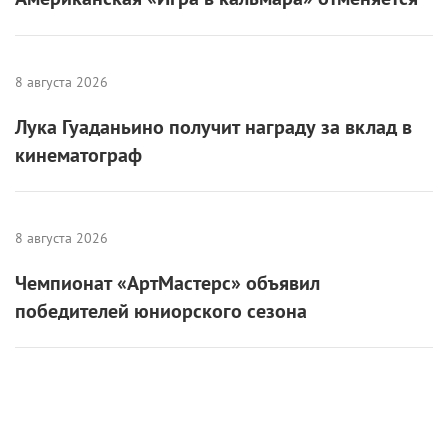
8 августа 2026
Лука Гуаданьино получит награду за вклад в
кинематограф
8 августа 2026
Чемпионат «АртМастерс» объявил
победителей юниорского сезона