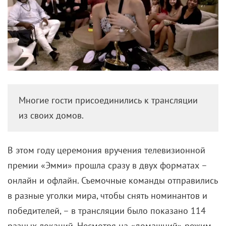
Многие гости присоединились к трансляции
из своих домов.
В этом году церемония вручения телевизионной
премии «Эмми» прошла сразу в двух форматах –
онлайн и офлайн. Съемочные команды отправились
в разные уголки мира, чтобы снять номинантов и
победителей, – в трансляции было показано 114
разных локаций. Несмотря на «домашний» режим,