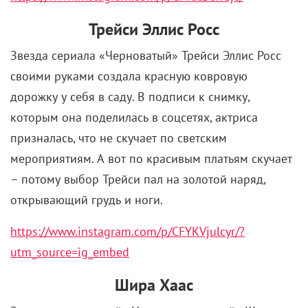
Трейси Эллис Росс
Звезда сериала «Черноватый» Трейси Эллис Росс
своими руками создала красную ковровую
дорожку у себя в саду. В подписи к снимку,
которым она поделилась в соцсетях, актриса
призналась, что не скучает по светским
мероприятиям. А вот по красивым платьям скучает
– потому выбор Трейси пал на золотой наряд,
открывающий грудь и ноги.
https://www.instagram.com/p/CFYKVjulcyr/?
utm_source=ig_embed
Шира Хаас