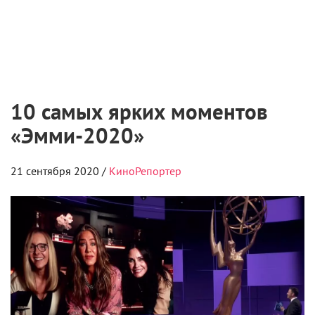
10 самых ярких моментов
«Эмми-2020»
21 сентября 2020 /
КиноРепортер