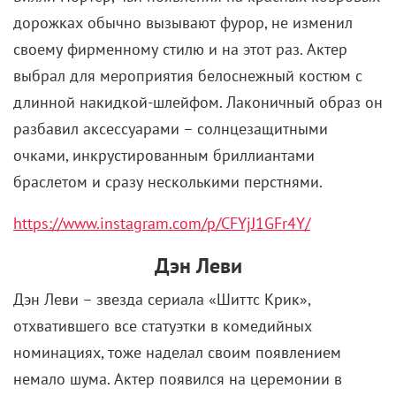
дорожках обычно вызывают фурор, не изменил
своему фирменному стилю и на этот раз. Актер
выбрал для мероприятия белоснежный костюм с
длинной накидкой-шлейфом. Лаконичный образ он
разбавил аксессуарами – солнцезащитными
очками, инкрустированным бриллиантами
браслетом и сразу несколькими перстнями.
https://www.instagram.com/p/CFYjJ1GFr4Y/
Дэн Леви
Дэн Леви – звезда сериала «Шиттс Крик»,
отхватившего все статуэтки в комедийных
номинациях, тоже наделал своим появлением
немало шума. Актер появился на церемонии в