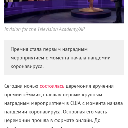
Invision for the Television Academy/AP
Премия стала первым наградным
мероприятием с момента начала пандемии
коронавируса.
Сегодня ночью
состоялась
церемония вручения
премии «Эмми», ставшая первым крупным
наградным мероприятием в США с момента начала
пандемии коронавируса. Основная его часть
церемонии прошла в формате онлайн. До