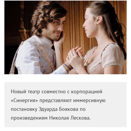
Новый театр совместно с корпорацией
«Синергия» представляют иммерсивную
постановку Эдуарда Боякова по
произведениям Николая Лескова.