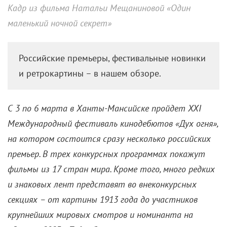
Кадр из фильма Натальи Мещаниновой «Один
маленький ночной секрет»
Российские премьеры, фестивальные новинки
и ретрокартины – в нашем обзоре.
С 3 по 6 марта в Ханты-Мансийске пройдет XXI
Международный фестиваль кинодебютов «Дух огня»,
на котором состоится сразу несколько российских
премьер. В трех конкурсных программах покажут
фильмы из 17 стран мира. Кроме того, много редких
и знаковых лент представят во внеконкурсных
секциях – от картины 1913 года до участников
крупнейших мировых смотров и номинанта на