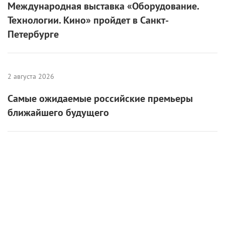
Международная выставка «Оборудование.
Технологии. Кино» пройдет в Санкт-
Петербурге
2 августа 2026
Самые ожидаемые российские премьеры
ближайшего будущего