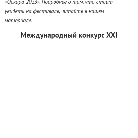
«Оскара-2023». Подробнее о том, что стоит
увидеть на фестивале, читайте в нашем
материале.
Международный конкурс XXI
«Как актриса»