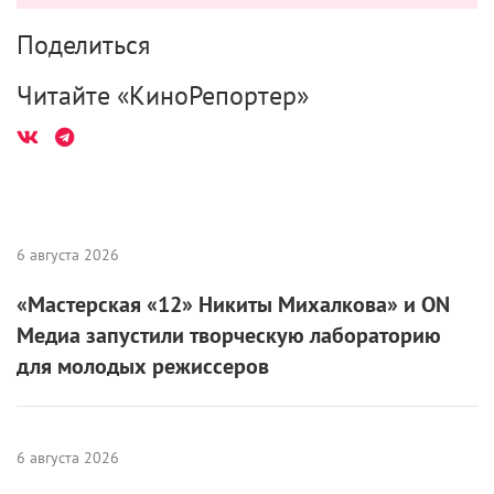
Поделиться
Читайте «КиноРепортер»
6 августа 2026
«Мастерская «12» Никиты Михалкова» и ON
Медиа запустили творческую лабораторию
для молодых режиссеров
6 августа 2026