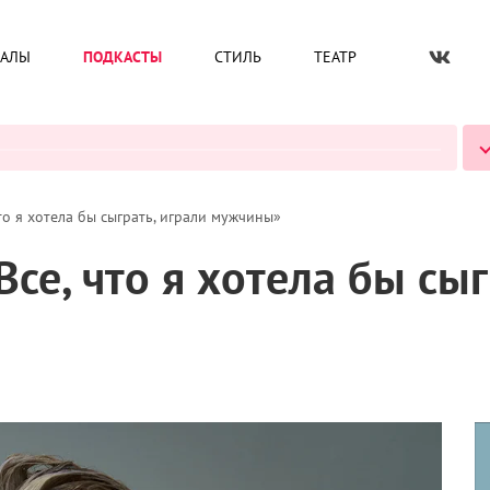
ИАЛЫ
ПОДКАСТЫ
СТИЛЬ
ТЕАТР
ВСЕ ПОДКАСТЫ
то я хотела бы сыграть, играли мужчины»
се, что я хотела бы сыг