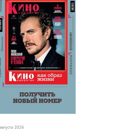
августа 2026