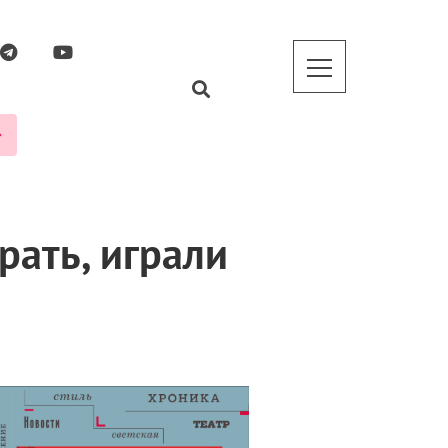
рать, играли