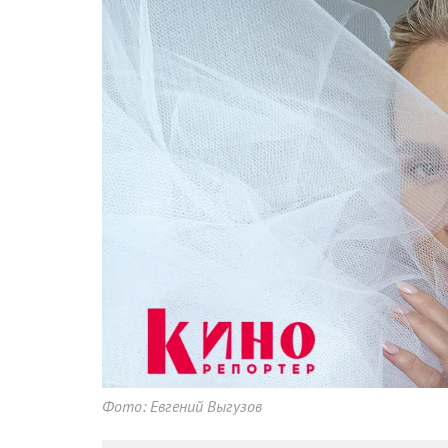
Фото: Евгений Выгузов