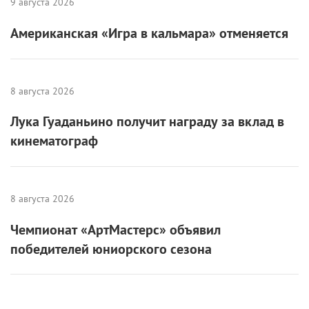
Американская «Игра в кальмара» отменяется
8 августа 2026
Лука Гуаданьино получит награду за вклад в
кинематограф
8 августа 2026
Чемпионат «АртМастерс» объявил
победителей юниорского сезона