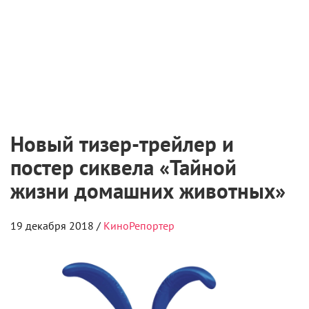
Новый тизер-трейлер и
постер сиквела «Тайной
жизни домашних животных»
19 декабря 2018 /
КиноРепортер