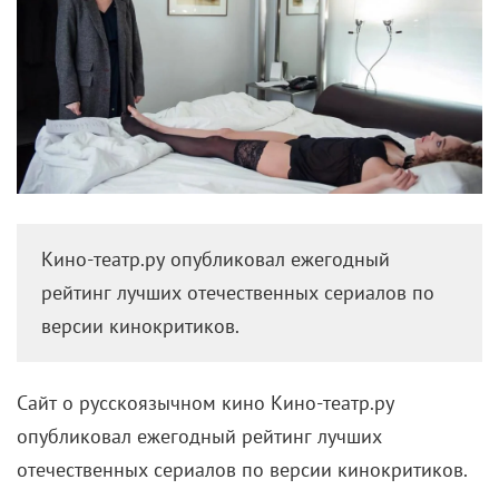
Кино-театр.ру опубликовал ежегодный
рейтинг лучших отечественных сериалов по
версии кинокритиков.
Сайт о русскоязычном кино Кино-театр.ру
опубликовал ежегодный рейтинг лучших
отечественных сериалов по версии кинокритиков.
В опросе приняли участие 16 экспертов, в числе