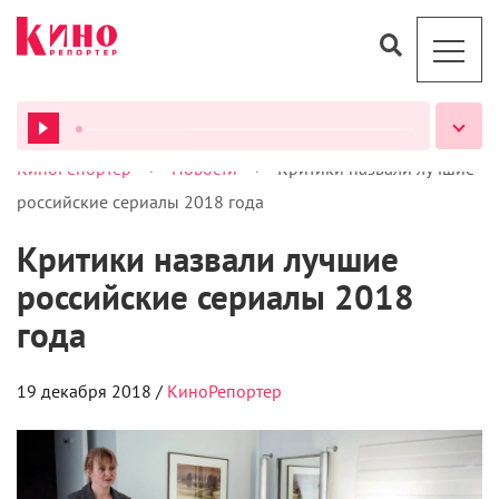
>
>
КиноРепортер
Новости
Критики назвали лучшие
российские сериалы 2018 года
ВСЕ ПОДКАСТЫ
Критики назвали лучшие
российские сериалы 2018
года
19 декабря 2018 /
КиноРепортер