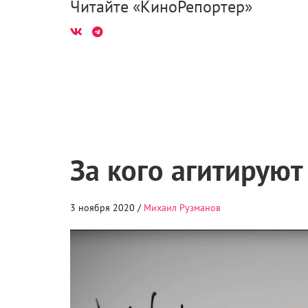
Читайте «КиноРепортер»
За кого агитируют
3 ноября 2020 /
Михаил Рузманов