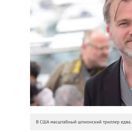
В США масштабный шпионский триллер едва д