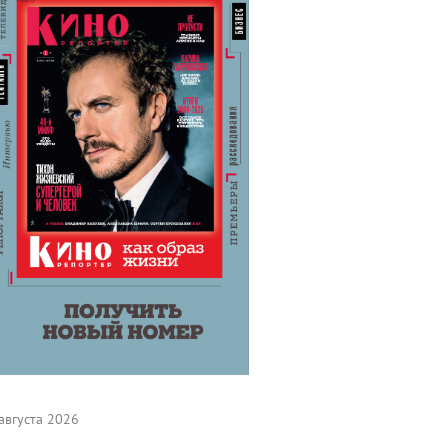
августа 2026